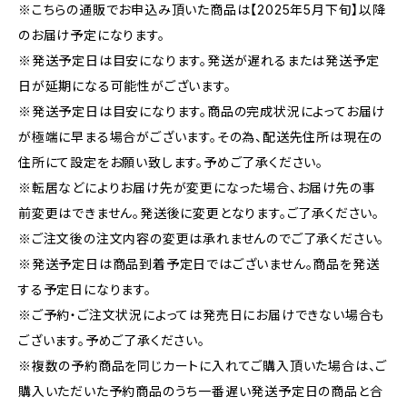
※こちらの通販でお申込み頂いた商品は【2025年5月下旬】以降
のお届け予定になります。
※発送予定日は目安になります。発送が遅れるまたは発送予定
日が延期になる可能性がございます。
※発送予定日は目安になります。商品の完成状況によってお届け
が極端に早まる場合がございます。その為、配送先住所は現在の
住所にて設定をお願い致します。予めご了承ください。
※転居などによりお届け先が変更になった場合、お届け先の事
前変更はできません。発送後に変更となります。ご了承ください。
※ご注文後の注文内容の変更は承れませんのでご了承ください。
※発送予定日は商品到着予定日ではございません。商品を発送
する予定日になります。
※ご予約・ご注文状況によっては発売日にお届けできない場合も
ございます。予めご了承ください。
※複数の予約商品を同じカートに入れてご購入頂いた場合は、ご
購入いただいた予約商品のうち一番遅い発送予定日の商品と合