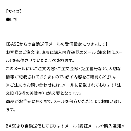
【サイズ】
●L判
【BASEからの自動送信メールの受信設定につきまして】
お客様のご注文後、直ちに購入内容確認のメール（注文控えメー
ル）を返信させていただいております。
このメールにはご注文内容・ご注文金額・受注番号など、大切な
情報が記載されておりますので、必ず内容をご確認ください。
※ご注文のお問い合わせには、メールに記載されております「注
文ID（16桁の英数字）」が必要となります。
商品がお手元に届くまで、メールを保存いただくようお願い致し
ます。
BASEより自動送信しておりますメール（認証メールや購入通知メ