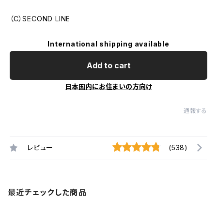
（C）SECOND LINE
International shipping available
Add to cart
日本国内にお住まいの方向け
通報する
レビュー
(538)
最近チェックした商品