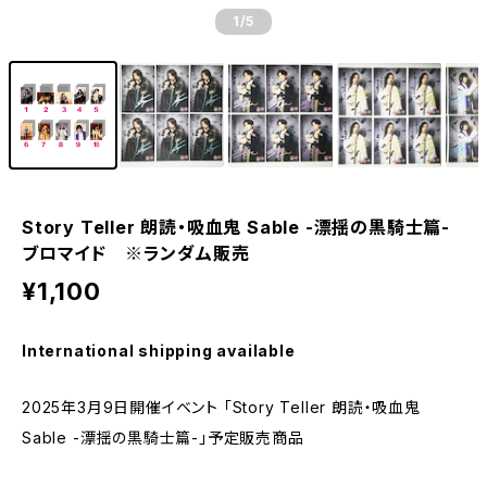
1
/5
Story Teller 朗読・吸血鬼 Sable -漂揺の黒騎士篇-
ブロマイド ※ランダム販売
¥1,100
International shipping available
2025年3月9日開催イベント 「Story Teller 朗読・吸血鬼
Sable -漂揺の黒騎士篇-」予定販売商品