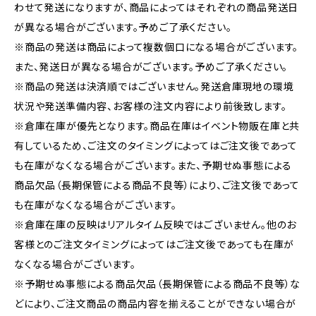
わせて発送になりますが、商品によってはそれぞれの商品発送日
が異なる場合がございます。予めご了承ください。
※商品の発送は商品によって複数個口になる場合がございます。
また、発送日が異なる場合がございます。予めご了承ください。
※商品の発送は決済順ではございません。発送倉庫現地の環境
状況や発送準備内容、お客様の注文内容により前後致します。
※倉庫在庫が優先となります。商品在庫はイベント物販在庫と共
有しているため、ご注文のタイミングによってはご注文後であって
も在庫がなくなる場合がございます。また、予期せぬ事態による
商品欠品（長期保管による商品不良等）により、ご注文後であって
も在庫がなくなる場合がございます。
※倉庫在庫の反映はリアルタイム反映ではございません。他のお
客様とのご注文タイミングによってはご注文後であっても在庫が
なくなる場合がございます。
※予期せぬ事態による商品欠品（長期保管による商品不良等）な
どにより、ご注文商品の商品内容を揃えることができない場合が