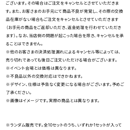
ございます。その場合はご注文をキャンセルとさせていただきま
す。また、お客さまのお手元にて商品不良が発覚し、その際の交換
品在庫がない場合もご注文をキャンセルとさせていただきます
（お手元の商品をご返却いただき、返金処理を行わせていただき
ます）。なお、当店側の問題が起こった場合を除き、キャンセルを承
ることはできません。
※他のお客さまの決済処理漏れによるキャンセル等によっては、
売り切れであっても後日ご注文いただける場合がございます。
※イベント会場とは価格は異なります。
※不良品以外の交換対応はできかねます。
※デザイン、仕様は予告なく変更になる場合がございます。予めご
了承ください。
※画像はイメージです。実際の商品とは異なります。
※ランダム販売です。全10セットのうち、いずれか1セットが入って