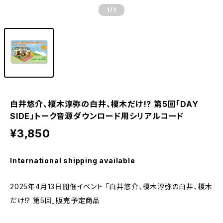
1
/1
白井悠介、榎木淳弥の白井、榎木だけ!? 第5回「DAY
SIDE」トーク音源ダウンロード用シリアルコード
¥3,850
International shipping available
2025年4月13日開催イベント 「白井悠介、榎木淳弥の白井、榎木
だけ!? 第5回」販売予定商品