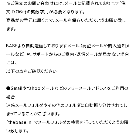
※ご注文のお問い合わせには、メールに記載されております「注
文ID（16桁の英数字）」が必要となります。
商品がお手元に届くまで、メールを保存いただくようお願い致し
ます。
BASEより自動送信しておりますメール（認証メールや購入通知メ
ールなど）や、サポートからのご案内・返信メールが届かない場合
には、
以下の点をご確認ください。
●GmailやYahoo!メールなどのフリーメールアドレスをご利用の
場合
迷惑メールフォルダやその他のフォルダに自動振り分けされてし
まっていることがございます。
「thebase.in」でメールフォルダの検索を行っていただくようお願
い致します。