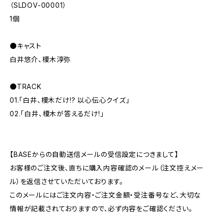
（SLDOV-00001）
1個
●キャスト
白井悠介、榎木淳弥
●TRACK
01.「白井、榎木だけ!? 以心伝心クイズ」
02.「白井、榎木が答えるだけ!」
【BASEからの自動送信メールの受信設定につきまして】
お客様のご注文後、直ちに購入内容確認のメール（注文控えメー
ル）を返信させていただいております。
このメールにはご注文内容・ご注文金額・受注番号など、大切な
情報が記載されておりますので、必ず内容をご確認ください。