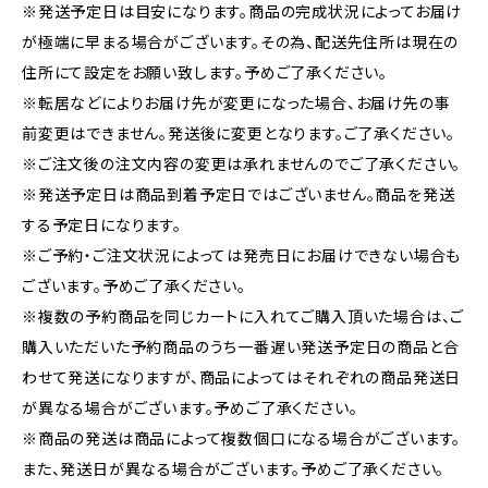
※発送予定日は目安になります。商品の完成状況によってお届け
が極端に早まる場合がございます。その為、配送先住所は現在の
住所にて設定をお願い致します。予めご了承ください。
※転居などによりお届け先が変更になった場合、お届け先の事
前変更はできません。発送後に変更となります。ご了承ください。
※ご注文後の注文内容の変更は承れませんのでご了承ください。
※発送予定日は商品到着予定日ではございません。商品を発送
する予定日になります。
※ご予約・ご注文状況によっては発売日にお届けできない場合も
ございます。予めご了承ください。
※複数の予約商品を同じカートに入れてご購入頂いた場合は、ご
購入いただいた予約商品のうち一番遅い発送予定日の商品と合
わせて発送になりますが、商品によってはそれぞれの商品発送日
が異なる場合がございます。予めご了承ください。
※商品の発送は商品によって複数個口になる場合がございます。
また、発送日が異なる場合がございます。予めご了承ください。