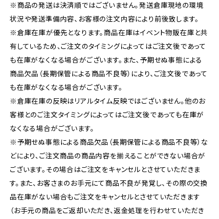
※商品の発送は決済順ではございません。発送倉庫現地の環境
状況や発送準備内容、お客様の注文内容により前後致します。
※倉庫在庫が優先となります。商品在庫はイベント物販在庫と共
有しているため、ご注文のタイミングによってはご注文後であって
も在庫がなくなる場合がございます。また、予期せぬ事態による
商品欠品（長期保管による商品不良等）により、ご注文後であって
も在庫がなくなる場合がございます。
※倉庫在庫の反映はリアルタイム反映ではございません。他のお
客様とのご注文タイミングによってはご注文後であっても在庫が
なくなる場合がございます。
※予期せぬ事態による商品欠品（長期保管による商品不良等）な
どにより、ご注文商品の商品内容を揃えることができない場合が
ございます。その場合はご注文をキャンセルとさせていただきま
す。また、お客さまのお手元にて商品不良が発覚し、その際の交換
品在庫がない場合もご注文をキャンセルとさせていただきます
（お手元の商品をご返却いただき、返金処理を行わせていただき