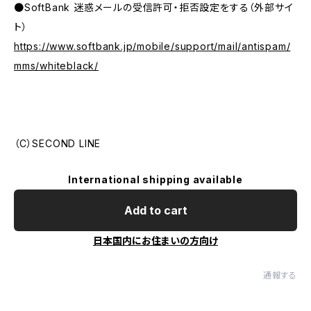
●SoftBank 迷惑メールの受信許可・拒否設定をする（外部サイ
ト）
https://www.softbank.jp/mobile/support/mail/antispam/
mms/whiteblack/
（C）SECOND LINE
International shipping available
Add to cart
日本国内にお住まいの方向け
通報する