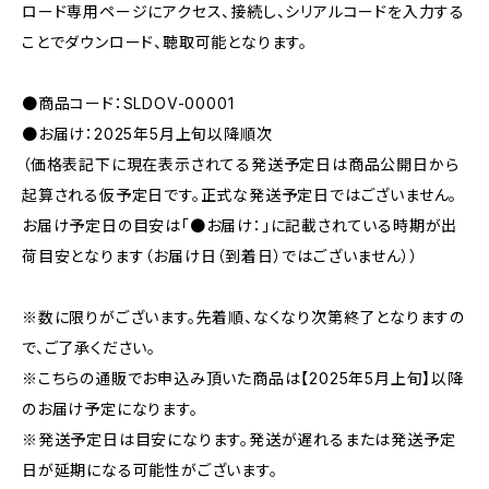
ロード専用ページにアクセス、接続し、シリアルコードを入力する
ことでダウンロード、聴取可能となります。
●商品コード：SLDOV-00001
●お届け：2025年5月上旬以降順次
（価格表記下に現在表示されてる発送予定日は商品公開日から
起算される仮予定日です。正式な発送予定日ではございません。
お届け予定日の目安は「●お届け：」に記載されている時期が出
荷目安となります（お届け日（到着日）ではございません））
※数に限りがございます。先着順、なくなり次第終了となりますの
で、ご了承ください。
※こちらの通販でお申込み頂いた商品は【2025年5月上旬】以降
のお届け予定になります。
※発送予定日は目安になります。発送が遅れるまたは発送予定
日が延期になる可能性がございます。