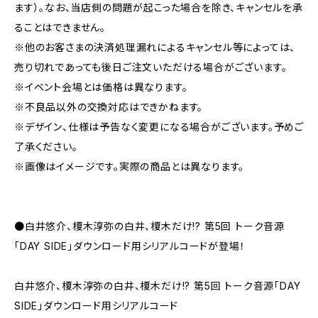
ます）。なお、当店側の問題が起こった場合を除き、キャンセルを承
ることはできません。
※他のお客さまの決済処理漏れによるキャンセル等によっては、
売り切れであっても後日ご注文いただける場合がございます。
※イベント会場とは価格は異なります。
※不良品以外の交換対応はできかねます。
※デザイン、仕様は予告なく変更になる場合がございます。予めご
了承ください。
※画像はイメージです。実際の商品とは異なります。
●白井悠介、榎木淳弥の白井、榎木だけ!? 第5回 トーク音源
「DAY SIDE」ダウンロード用シリアルコードが登場！
白井悠介、榎木淳弥の白井、榎木だけ!? 第5回 トーク音源「DAY
SIDE」ダウンロード用シリアルコード