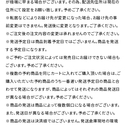
が極端に早まる場合がございます。その為、配送先住所は現在の
住所にて設定をお願い致します。予めご了承ください。
※転居などによりお届け先が変更になった場合、お届け先の事
前変更はできません。発送後に変更となります。ご了承ください。
※ご注文後の注文内容の変更は承れませんのでご了承ください。
※発送予定日は商品到着予定日ではございません。商品を発送
する予定日になります。
※ご予約・ご注文状況によっては発売日にお届けできない場合も
ございます。予めご了承ください。
※複数の予約商品を同じカートに入れてご購入頂いた場合は、ご
購入いただいた予約商品のうち一番遅い発送予定日の商品と合
わせて発送になりますが、商品によってはそれぞれの商品発送日
が異なる場合がございます。予めご了承ください。
※商品の発送は商品によって複数個口になる場合がございます。
また、発送日が異なる場合がございます。予めご了承ください。
※商品の発送は決済順ではございません。発送倉庫現地の環境