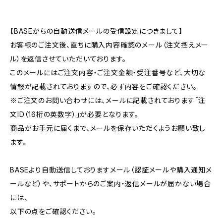
【BASEからの自動送信メールの受信設定につきまして】
お客様のご注文後、直ちに購入内容確認のメール（注文控えメー
ル）を返信させていただいております。
このメールにはご注文内容・ご注文金額・受注番号など、大切な
情報が記載されておりますので、必ず内容をご確認ください。
※ご注文のお問い合わせには、メールに記載されております「注
文ID（16桁の英数字）」が必要となります。
商品がお手元に届くまで、メールを保存いただくようお願い致し
ます。
BASEより自動送信しておりますメール（認証メールや購入通知メ
ールなど）や、サポートからのご案内・返信メールが届かない場合
には、
以下の点をご確認ください。