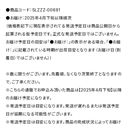
●商品コード：SLZZZ-00691
●お届け：2025年4月下旬以降順次
（価格表記下に現在表示されてる発送予定日は商品公開日から
起算される仮予定日です。正式な発送予定日ではございません。
お届け予定日の目安は「●お届け：」の表示がある場合、「●お届
け：」に記載されている時期が出荷目安となります（お届け日（到
着日）ではございません））
※数に限りがございます。先着順、なくなり次第終了となりますの
で、ご了承ください。
※こちらの通販でお申込み頂いた商品は【2025年4月下旬】以降
のお届け予定になります。
※発送予定日は目安になります。発送が遅れるまたは発送予定
日が延期になる可能性がございます。
※発送予定日は目安になります。商品の完成状況によってお届け