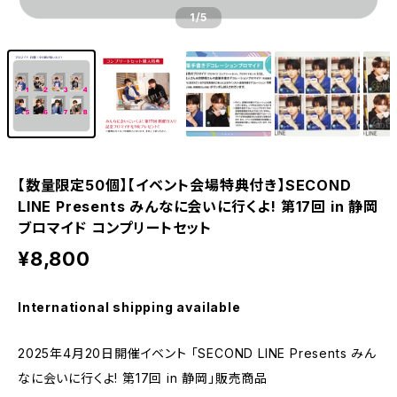
1
/5
【数量限定50個】【イベント会場特典付き】SECOND
LINE Presents みんなに会いに行くよ! 第17回 in 静岡
ブロマイド コンプリートセット
¥8,800
International shipping available
2025年4月20日開催イベント 「SECOND LINE Presents みん
なに会いに行くよ! 第17回 in 静岡」販売商品