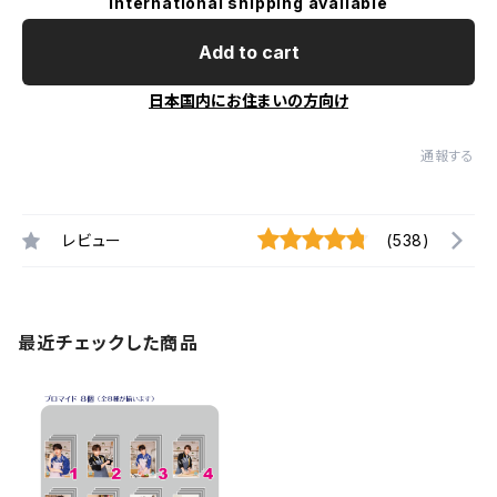
International shipping available
Add to cart
日本国内にお住まいの方向け
通報する
レビュー
(538)
最近チェックした商品