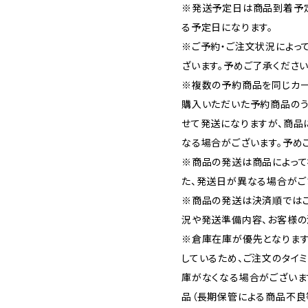
※発送予定日は商品到着予
る予定日になります。
※ご予約・ご注文状況によっ
ざいます。予めご了承ください
※複数の予約商品を同じカー
購入いただいた予約商品の
せて発送になりますが、商品
なる場合がございます。予め
※商品の発送は商品によって
た、発送日が異なる場合がご
※商品の発送は決済順では
況や発送準備内容、お客様の
※倉庫在庫が優先となります
しているため、ご注文のタイ
庫がなくなる場合がございま
品（長期保管による商品不良