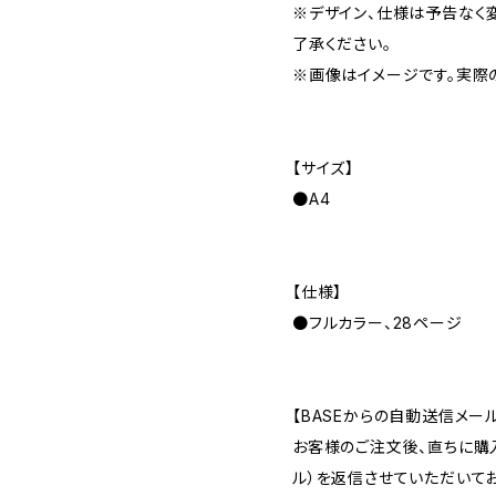
※デザイン、仕様は予告なく
了承ください。
※画像はイメージです。実際
【サイズ】
●A4
【仕様】
●フルカラー、28ページ
【BASEからの自動送信メー
お客様のご注文後、直ちに購
ル）を返信させていただいてお