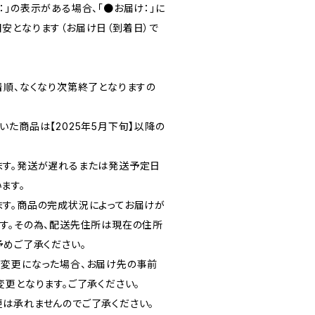
」の表示がある場合、「●お届け：」に
安となります（お届け日（到着日）で
着順、なくなり次第終了となりますの
た商品は【2025年5月下旬】以降の
ます。発送が遅れるまたは発送予定日
ます。
す。商品の完成状況によってお届けが
す。その為、配送先住所は現在の住所
予めご了承ください。
変更になった場合、お届け先の事前
変更となります。ご了承ください。
は承れませんのでご了承ください。