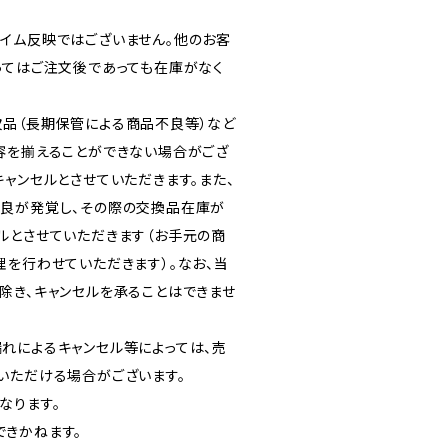
イム反映ではございません。他のお客
ってはご注文後であっても在庫がなく
品（長期保管による商品不良等）など
容を揃えることができない場合がござ
ャンセルとさせていただきます。また、
良が発覚し、その際の交換品在庫が
ルとさせていただきます（お手元の商
理を行わせていただきます）。なお、当
除き、キャンセルを承ることはできませ
れによるキャンセル等によっては、売
いただける場合がございます。
なります。
きかねます。