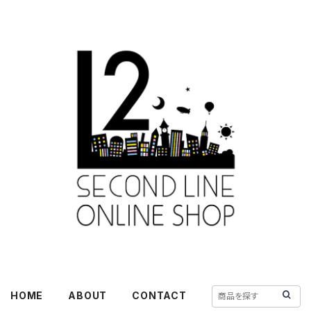
HOME
ABOUT
CONTACT