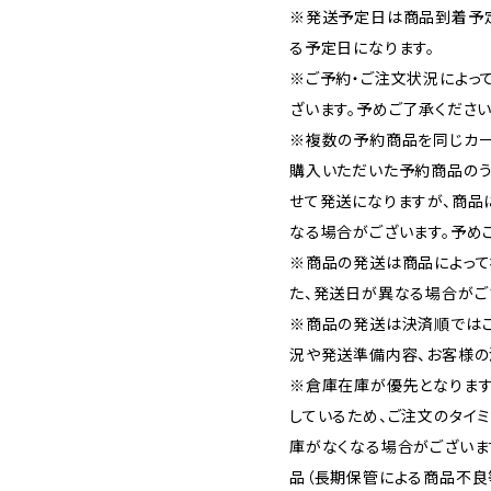
※発送予定日は商品到着予
る予定日になります。
※ご予約・ご注文状況によっ
ざいます。予めご了承ください
※複数の予約商品を同じカー
購入いただいた予約商品の
せて発送になりますが、商品
なる場合がございます。予め
※商品の発送は商品によって
た、発送日が異なる場合がご
※商品の発送は決済順では
況や発送準備内容、お客様の
※倉庫在庫が優先となります
しているため、ご注文のタイ
庫がなくなる場合がございま
品（長期保管による商品不良