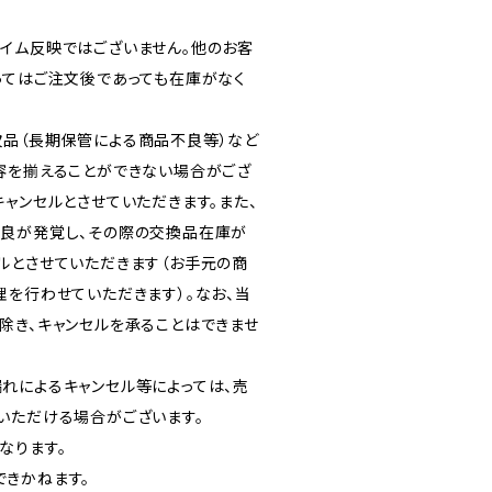
イム反映ではございません。他のお客
ってはご注文後であっても在庫がなく
品（長期保管による商品不良等）など
容を揃えることができない場合がござ
ャンセルとさせていただきます。また、
良が発覚し、その際の交換品在庫が
ルとさせていただきます（お手元の商
理を行わせていただきます）。なお、当
除き、キャンセルを承ることはできませ
れによるキャンセル等によっては、売
いただける場合がございます。
なります。
きかねます。