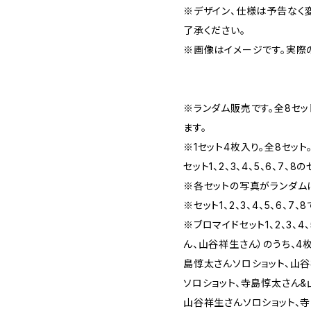
※デザイン、仕様は予告なく
了承ください。
※画像はイメージです。実際
※ランダム販売です。全8セッ
ます。
※1セット4枚入り。全8セット
セット1、2、3、4、5、6、7
※各セットの写真がランダム
※セット1、2、3、4、5、6、7
※ブロマイドセット1、2、3、4
ん、山谷祥生さん）のうち、4
島惇太さんソロショット、山
ソロショット、寺島惇太さん&
山谷祥生さんソロショット、