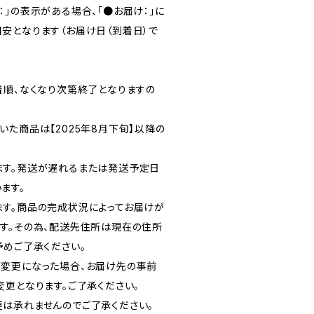
」の表示がある場合、「●お届け：」に
安となります（お届け日（到着日）で
着順、なくなり次第終了となりますの
た商品は【2025年8月下旬】以降の
ます。発送が遅れるまたは発送予定日
ます。
す。商品の完成状況によってお届けが
す。その為、配送先住所は現在の住所
予めご了承ください。
変更になった場合、お届け先の事前
変更となります。ご了承ください。
は承れませんのでご了承ください。