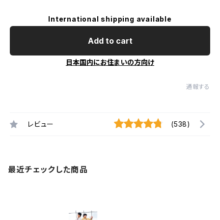
International shipping available
Add to cart
日本国内にお住まいの方向け
通報する
レビュー
(538)
最近チェックした商品