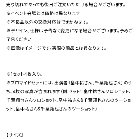
売り切れであっても後日ご注文いただける場合がございます。
※イベント会場とは価格は異なります。
※不良品以外の交換対応はできかねます。
※デザイン、仕様は予告なく変更になる場合がございます。予めご
了承ください。
※画像はイメージです。実際の商品とは異なります。
※1セット4枚入り。
※ブロマイドセットには、出演者（畠中祐さん、千葉翔也さん）のう
ち、4枚の写真が含まれます（例:セット1 畠中祐さんソロショット、
千葉翔也さんソロショット、畠中祐さん&千葉翔也さんのツーショ
ット、畠中祐さん&千葉翔也さんのツーショット）
【サイズ】