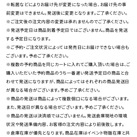
※転居などによりお届け先が変更になった場合、お届け先の事
前変更はできません。発送後に変更となります。ご了承ください。
※ご注文後の注文内容の変更は承れませんのでご了承ください。
※発送予定日は商品到着予定日ではございません。商品を発送
する予定日になります。
※ご予約・ご注文状況によっては発売日にお届けできない場合も
ございます。予めご了承ください。
※複数の予約商品を同じカートに入れてご購入頂いた場合は、ご
購入いただいた予約商品のうち一番遅い発送予定日の商品と合
わせて発送になりますが、商品によってはそれぞれの商品発送日
が異なる場合がございます。予めご了承ください。
※商品の発送は商品によって複数個口になる場合がございます。
また、発送日が異なる場合がございます。予めご了承ください。
※商品の発送は決済順ではございません。発送倉庫現地の環境
状況や発送準備内容、お客様の注文内容により前後致します。
※倉庫在庫が優先となります。商品在庫はイベント物販在庫と共