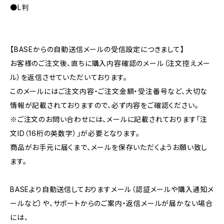
●L判
【BASEからの自動送信メールの受信設定につきまして】
お客様のご注文後、直ちに購入内容確認のメール（注文控えメー
ル）を返信させていただいております。
このメールにはご注文内容・ご注文金額・受注番号など、大切な
情報が記載されておりますので、必ず内容をご確認ください。
※ご注文のお問い合わせには、メールに記載されております「注
文ID（16桁の英数字）」が必要となります。
商品がお手元に届くまで、メールを保存いただくようお願い致し
ます。
BASEより自動送信しておりますメール（認証メールや購入通知メ
ールなど）や、サポートからのご案内・返信メールが届かない場合
には、