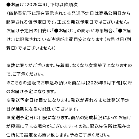
●お届け：2025年9月下旬以降順次
（価格表記下に現在表示されてる発送予定日は商品公開日から
起算される仮予定日です。正式な発送予定日ではございません。
お届け予定日の目安は「●お届け：」の表示がある場合、「●お届
け：」に記載されている時期が出荷目安となります（お届け日（到
着日）ではございません））
※数に限りがございます。先着順、なくなり次第終了となりますの
で、ご了承ください。
※こちらの通販でお申込み頂いた商品は【2025年9月下旬】以降
のお届け予定になります。
※発送予定日は目安になります。発送が遅れるまたは発送予定
日が延期になる可能性がございます。
※発送予定日は目安になります。商品の完成状況によってお届け
が極端に早まる場合がございます。その為、配送先住所は現在の
住所にて設定をお願い致します。予めご了承ください。