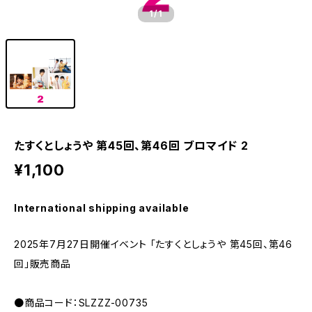
1
/1
たすくとしょうや 第45回、第46回 ブロマイド 2
¥1,100
International shipping available
2025年7月27日開催イベント 「たすくとしょうや 第45回、第46
回」販売商品
●商品コード：SLZZZ-00735