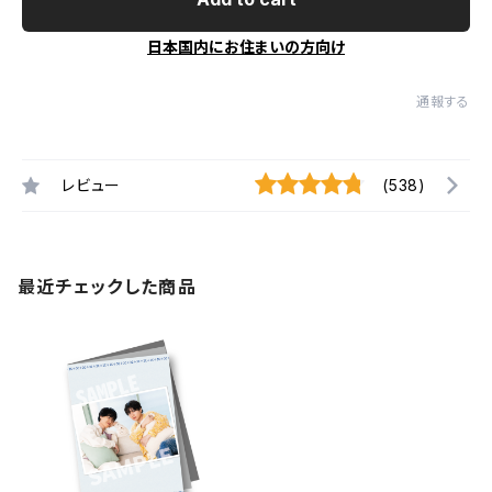
日本国内にお住まいの方向け
通報する
レビュー
(538)
最近チェックした商品