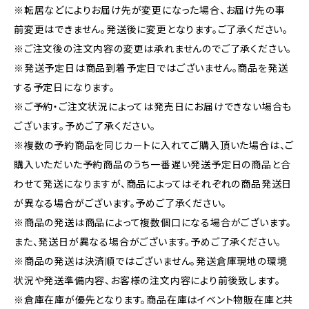
※転居などによりお届け先が変更になった場合、お届け先の事
前変更はできません。発送後に変更となります。ご了承ください。
※ご注文後の注文内容の変更は承れませんのでご了承ください。
※発送予定日は商品到着予定日ではございません。商品を発送
する予定日になります。
※ご予約・ご注文状況によっては発売日にお届けできない場合も
ございます。予めご了承ください。
※複数の予約商品を同じカートに入れてご購入頂いた場合は、ご
購入いただいた予約商品のうち一番遅い発送予定日の商品と合
わせて発送になりますが、商品によってはそれぞれの商品発送日
が異なる場合がございます。予めご了承ください。
※商品の発送は商品によって複数個口になる場合がございます。
また、発送日が異なる場合がございます。予めご了承ください。
※商品の発送は決済順ではございません。発送倉庫現地の環境
状況や発送準備内容、お客様の注文内容により前後致します。
※倉庫在庫が優先となります。商品在庫はイベント物販在庫と共