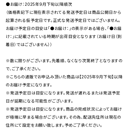
●お届け：2025年9月下旬以降順次
（価格表記下に現在表示されてる発送予定日は商品公開日から
起算される仮予定日です。正式な発送予定日ではございません。
お届け予定日の目安は「●お届け：」の表示がある場合、「●お届
け：」に記載されている時期が出荷目安となります（お届け日（到
着日）ではございません））
※数に限りがございます。先着順、なくなり次第終了となりますの
で、ご了承ください。
※こちらの通販でお申込み頂いた商品は【2025年9月下旬】以降
のお届け予定になります。
※発送予定日は目安になります。発送が遅れるまたは発送予定
日が延期になる可能性がございます。
※発送予定日は目安になります。商品の完成状況によってお届け
が極端に早まる場合がございます。その為、配送先住所は現在の
住所にて設定をお願い致します。予めご了承ください。