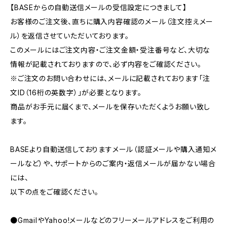
【BASEからの自動送信メールの受信設定につきまして】
お客様のご注文後、直ちに購入内容確認のメール（注文控えメー
ル）を返信させていただいております。
このメールにはご注文内容・ご注文金額・受注番号など、大切な
情報が記載されておりますので、必ず内容をご確認ください。
※ご注文のお問い合わせには、メールに記載されております「注
文ID（16桁の英数字）」が必要となります。
商品がお手元に届くまで、メールを保存いただくようお願い致し
ます。
BASEより自動送信しておりますメール（認証メールや購入通知メ
ールなど）や、サポートからのご案内・返信メールが届かない場合
には、
以下の点をご確認ください。
●GmailやYahoo!メールなどのフリーメールアドレスをご利用の