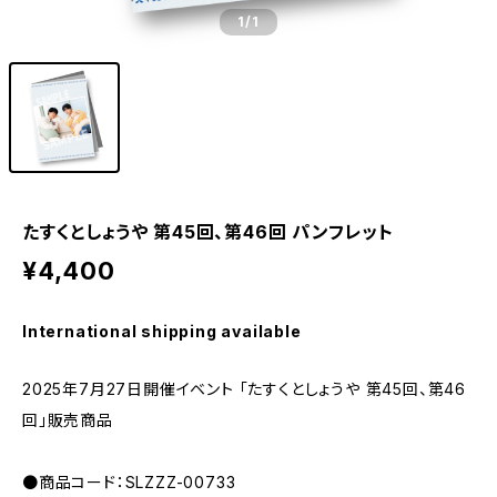
1
/1
たすくとしょうや 第45回、第46回 パンフレット
¥4,400
International shipping available
2025年7月27日開催イベント 「たすくとしょうや 第45回、第46
回」販売商品
●商品コード：SLZZZ-00733