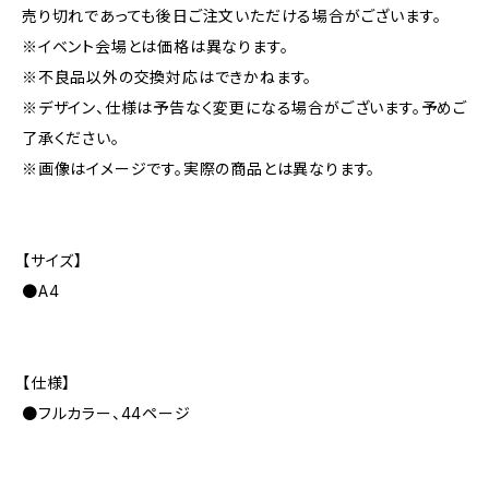
売り切れであっても後日ご注文いただける場合がございます。
※イベント会場とは価格は異なります。
※不良品以外の交換対応はできかねます。
※デザイン、仕様は予告なく変更になる場合がございます。予めご
了承ください。
※画像はイメージです。実際の商品とは異なります。
【サイズ】
●A4
【仕様】
●フルカラー、44ページ