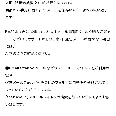
文ID（16桁の英数字）」が必要となります。
商品がお手元に届くまで、メールを保存いただくようお願い致し
ます。
BASEより自動送信しておりますメール（認証メールや購入通知メ
ールなど）や、サポートからのご案内・返信メールが届かない場合
には、
以下の点をご確認ください。
●GmailやYahoo!メールなどのフリーメールアドレスをご利用の
場合
迷惑メールフォルダやその他のフォルダに自動振り分けされてし
まっていることがございます。
「thebase.in」でメールフォルダの検索を行っていただくようお願
い致します。