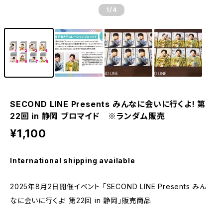
1
/4
SECOND LINE Presents みんなに会いに行くよ! 第
22回 in 静岡 ブロマイド ※ランダム販売
¥1,100
International shipping available
2025年8月2日開催イベント 「SECOND LINE Presents みん
なに会いに行くよ! 第22回 in 静岡」販売商品