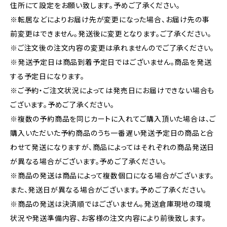
住所にて設定をお願い致します。予めご了承ください。
※転居などによりお届け先が変更になった場合、お届け先の事
前変更はできません。発送後に変更となります。ご了承ください。
※ご注文後の注文内容の変更は承れませんのでご了承ください。
※発送予定日は商品到着予定日ではございません。商品を発送
する予定日になります。
※ご予約・ご注文状況によっては発売日にお届けできない場合も
ございます。予めご了承ください。
※複数の予約商品を同じカートに入れてご購入頂いた場合は、ご
購入いただいた予約商品のうち一番遅い発送予定日の商品と合
わせて発送になりますが、商品によってはそれぞれの商品発送日
が異なる場合がございます。予めご了承ください。
※商品の発送は商品によって複数個口になる場合がございます。
また、発送日が異なる場合がございます。予めご了承ください。
※商品の発送は決済順ではございません。発送倉庫現地の環境
状況や発送準備内容、お客様の注文内容により前後致します。