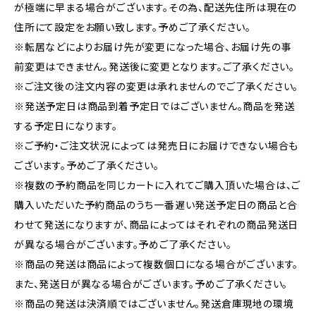
が極端に早まる場合がございます。その為、配送先住所は現在の
住所にて設定をお願い致します。予めご了承ください。
※転居などによりお届け先が変更になった場合、お届け先の事
前変更はできません。発送後に変更となります。ご了承ください。
※ご注文後の注文内容の変更は承れませんのでご了承ください。
※発送予定日は商品到着予定日ではございません。商品を発送
する予定日になります。
※ご予約・ご注文状況によっては発売日にお届けできない場合も
ございます。予めご了承ください。
※複数の予約商品を同じカートに入れてご購入頂いた場合は、ご
購入いただいた予約商品のうち一番遅い発送予定日の商品と合
わせて発送になりますが、商品によってはそれぞれの商品発送日
が異なる場合がございます。予めご了承ください。
※商品の発送は商品によって複数個口になる場合がございます。
また、発送日が異なる場合がございます。予めご了承ください。
※商品の発送は決済順ではございません。発送倉庫現地の環境