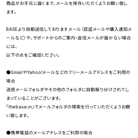
商品がお手元に届くまで、メールを保存いただくようお願い致し
ます。
BASEより自動送信しておりますメール（認証メールや購入通知メ
ールなど）や、サポートからのご案内・返信メールが届かない場合
には、
以下の点をご確認ください。
●GmailやYahoo!メールなどのフリーメールアドレスをご利用の
場合
迷惑メールフォルダやその他のフォルダに自動振り分けされてし
まっていることがございます。
「thebase.in」でメールフォルダの検索を行っていただくようお願
い致します。
●携帯電話のメールアドレスをご利用の場合