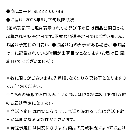
●商品コード：SLZZZ-00746
●お届け：2025年8月下旬以降順次
（価格表記下に現在表示されてる発送予定日は商品公開日から
起算される仮予定日です。正式な発送予定日ではございません。
お届け予定日の目安は「●お届け：」の表示がある場合、「●お届
け：」に記載されている時期が出荷目安となります（お届け日（到
着日）ではございません））
※数に限りがございます。先着順、なくなり次第終了となりますの
で、ご了承ください。
※こちらの通販でお申込み頂いた商品は【2025年8月下旬】以降
のお届け予定になります。
※発送予定日は目安になります。発送が遅れるまたは発送予定
日が延期になる可能性がございます。
※発送予定日は目安になります。商品の完成状況によってお届け