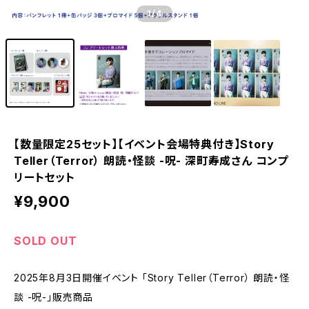
1
/4
【数量限定25セット】【イベント会場特典付き】Story
Teller（Terror） 朗読・怪談 -呪- 深町寿成さん コンプ
リートセット
¥9,900
SOLD OUT
2025年8月3日開催イベント 「Story Teller（Terror） 朗読・怪
談 -呪-」販売商品