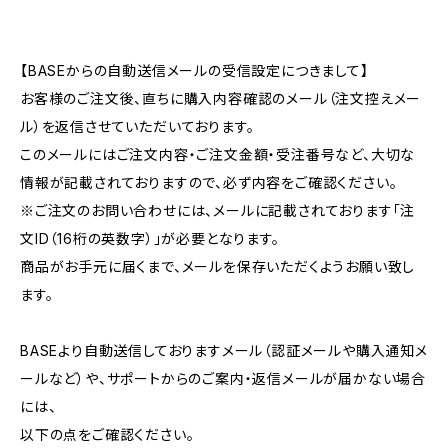
【BASEからの自動送信メールの受信設定につきまして】
お客様のご注文後、直ちに購入内容確認のメール（注文控えメー
ル）を返信させていただいております。
このメールにはご注文内容・ご注文金額・受注番号など、大切な
情報が記載されておりますので、必ず内容をご確認ください。
※ご注文のお問い合わせには、メールに記載されております「注
文ID（16桁の英数字）」が必要となります。
商品がお手元に届くまで、メールを保存いただくようお願い致し
ます。
BASEより自動送信しておりますメール（認証メールや購入通知メ
ールなど）や、サポートからのご案内・返信メールが届かない場合
には、
以下の点をご確認ください。