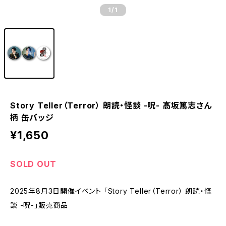
1
/1
Story Teller（Terror） 朗読・怪談 -呪- 髙坂篤志さん
柄 缶バッジ
¥1,650
SOLD OUT
2025年8月3日開催イベント 「Story Teller（Terror） 朗読・怪
談 -呪-」販売商品