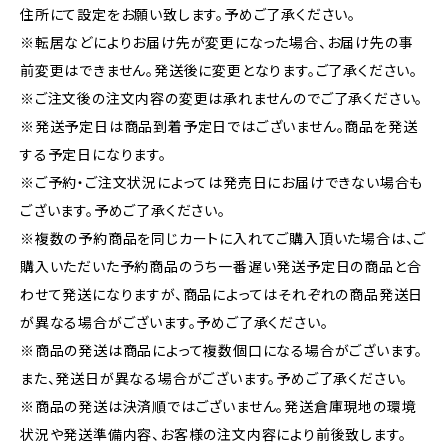
住所にて設定をお願い致します。予めご了承ください。
※転居などによりお届け先が変更になった場合、お届け先の事
前変更はできません。発送後に変更となります。ご了承ください。
※ご注文後の注文内容の変更は承れませんのでご了承ください。
※発送予定日は商品到着予定日ではございません。商品を発送
する予定日になります。
※ご予約・ご注文状況によっては発売日にお届けできない場合も
ございます。予めご了承ください。
※複数の予約商品を同じカートに入れてご購入頂いた場合は、ご
購入いただいた予約商品のうち一番遅い発送予定日の商品と合
わせて発送になりますが、商品によってはそれぞれの商品発送日
が異なる場合がございます。予めご了承ください。
※商品の発送は商品によって複数個口になる場合がございます。
また、発送日が異なる場合がございます。予めご了承ください。
※商品の発送は決済順ではございません。発送倉庫現地の環境
状況や発送準備内容、お客様の注文内容により前後致します。