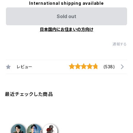
International shipping available
Sold out
日本国内にお住まいの方向け
通報する
レビュー
(538)
最近チェックした商品