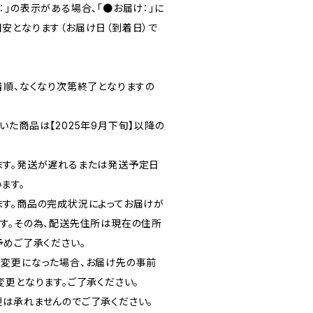
」の表示がある場合、「●お届け：」に
安となります（お届け日（到着日）で
着順、なくなり次第終了となりますの
た商品は【2025年9月下旬】以降の
ます。発送が遅れるまたは発送予定日
ます。
す。商品の完成状況によってお届けが
す。その為、配送先住所は現在の住所
予めご了承ください。
変更になった場合、お届け先の事前
変更となります。ご了承ください。
は承れませんのでご了承ください。