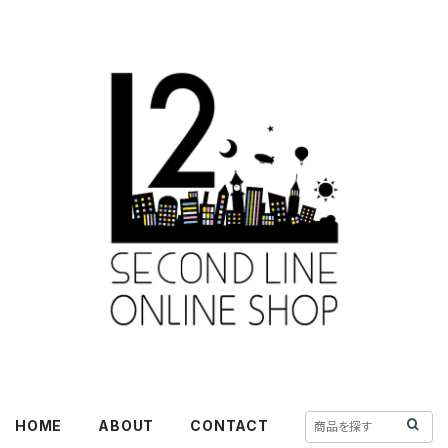
HOME
ABOUT
CONTACT