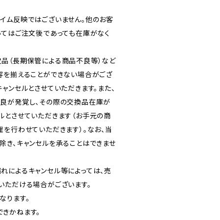
イム反映ではございません。他のお客
ってはご注文後であっても在庫がなく
品（長期保管による商品不良等）など
容を揃えることができない場合がござ
ャンセルとさせていただきます。また、
良が発覚し、その際の交換品在庫が
ルとさせていただきます（お手元の商
理を行わせていただきます）。なお、当
除き、キャンセルを承ることはできませ
れによるキャンセル等によっては、売
いただける場合がございます。
なります。
きかねます。