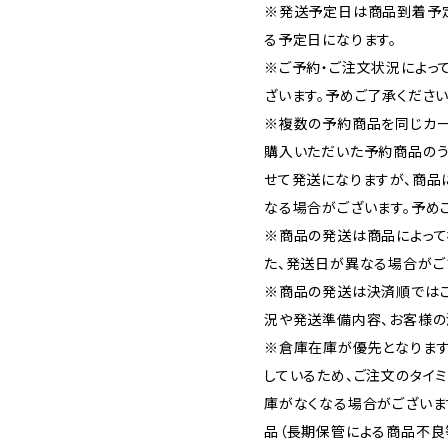
※発送予定日は商品到着予
る予定日になります。
※ご予約・ご注文状況によっ
ざいます。予めご了承ください
※複数の予約商品を同じカー
購入いただいた予約商品の
せて発送になりますが、商品
なる場合がございます。予め
※商品の発送は商品によって
た、発送日が異なる場合がご
※商品の発送は決済順では
況や発送準備内容、お客様の
※倉庫在庫が優先となります
しているため、ご注文のタイ
庫がなくなる場合がございま
品（長期保管による商品不良