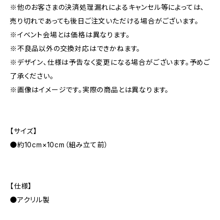
※他のお客さまの決済処理漏れによるキャンセル等によっては、
売り切れであっても後日ご注文いただける場合がございます。
※イベント会場とは価格は異なります。
※不良品以外の交換対応はできかねます。
※デザイン、仕様は予告なく変更になる場合がございます。予めご
了承ください。
※画像はイメージです。実際の商品とは異なります。
【サイズ】
●約10cm×10cm（組み立て前）
【仕様】
●アクリル製