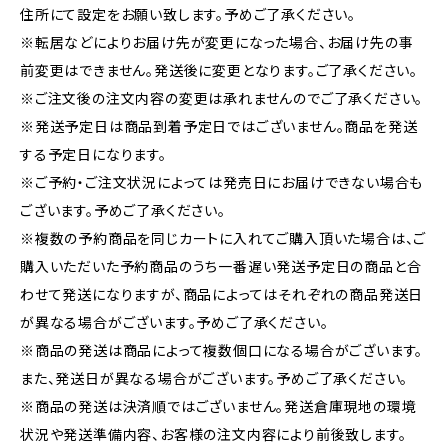
住所にて設定をお願い致します。予めご了承ください。
※転居などによりお届け先が変更になった場合、お届け先の事
前変更はできません。発送後に変更となります。ご了承ください。
※ご注文後の注文内容の変更は承れませんのでご了承ください。
※発送予定日は商品到着予定日ではございません。商品を発送
する予定日になります。
※ご予約・ご注文状況によっては発売日にお届けできない場合も
ございます。予めご了承ください。
※複数の予約商品を同じカートに入れてご購入頂いた場合は、ご
購入いただいた予約商品のうち一番遅い発送予定日の商品と合
わせて発送になりますが、商品によってはそれぞれの商品発送日
が異なる場合がございます。予めご了承ください。
※商品の発送は商品によって複数個口になる場合がございます。
また、発送日が異なる場合がございます。予めご了承ください。
※商品の発送は決済順ではございません。発送倉庫現地の環境
状況や発送準備内容、お客様の注文内容により前後致します。