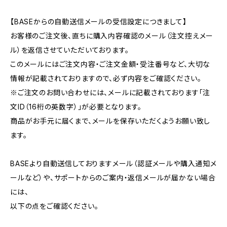
【BASEからの自動送信メールの受信設定につきまして】
お客様のご注文後、直ちに購入内容確認のメール（注文控えメー
ル）を返信させていただいております。
このメールにはご注文内容・ご注文金額・受注番号など、大切な
情報が記載されておりますので、必ず内容をご確認ください。
※ご注文のお問い合わせには、メールに記載されております「注
文ID（16桁の英数字）」が必要となります。
商品がお手元に届くまで、メールを保存いただくようお願い致し
ます。
BASEより自動送信しておりますメール（認証メールや購入通知メ
ールなど）や、サポートからのご案内・返信メールが届かない場合
には、
以下の点をご確認ください。