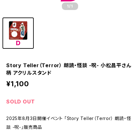
1
/1
Story Teller（Terror） 朗読・怪談 -呪- 小松昌平さん
柄 アクリルスタンド
¥1,100
SOLD OUT
2025年8月3日開催イベント 「Story Teller（Terror） 朗読・怪
談 -呪-」販売商品