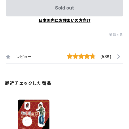
Sold out
日本国内にお住まいの方向け
通報する
レビュー
(538)
最近チェックした商品