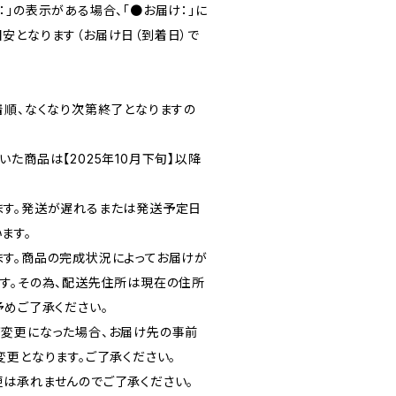
」の表示がある場合、「●お届け：」に
安となります（お届け日（到着日）で
着順、なくなり次第終了となりますの
た商品は【2025年10月下旬】以降
ます。発送が遅れるまたは発送予定日
ます。
す。商品の完成状況によってお届けが
す。その為、配送先住所は現在の住所
予めご了承ください。
変更になった場合、お届け先の事前
変更となります。ご了承ください。
は承れませんのでご了承ください。