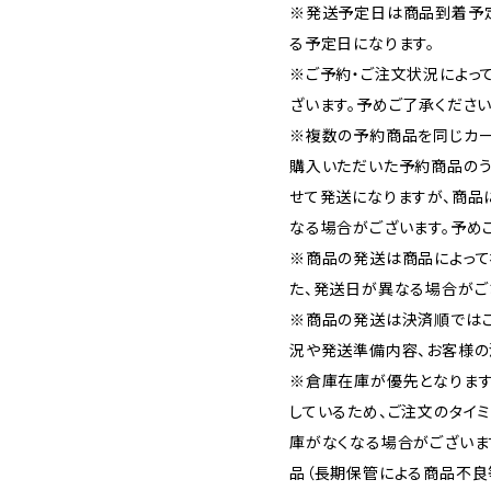
※発送予定日は商品到着予
る予定日になります。
※ご予約・ご注文状況によっ
ざいます。予めご了承ください
※複数の予約商品を同じカー
購入いただいた予約商品の
せて発送になりますが、商品
なる場合がございます。予め
※商品の発送は商品によって
た、発送日が異なる場合がご
※商品の発送は決済順では
況や発送準備内容、お客様の
※倉庫在庫が優先となります
しているため、ご注文のタイ
庫がなくなる場合がございま
品（長期保管による商品不良