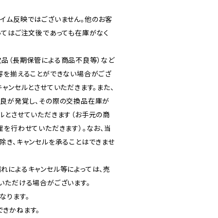
イム反映ではございません。他のお客
ってはご注文後であっても在庫がなく
品（長期保管による商品不良等）など
容を揃えることができない場合がござ
ャンセルとさせていただきます。また、
良が発覚し、その際の交換品在庫が
ルとさせていただきます（お手元の商
理を行わせていただきます）。なお、当
除き、キャンセルを承ることはできませ
れによるキャンセル等によっては、売
いただける場合がございます。
なります。
きかねます。