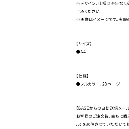
※デザイン、仕様は予告なく
了承ください。
※画像はイメージです。実際
【サイズ】
●A4
【仕様】
●フルカラー、28ページ
【BASEからの自動送信メー
お客様のご注文後、直ちに購
ル）を返信させていただいてお