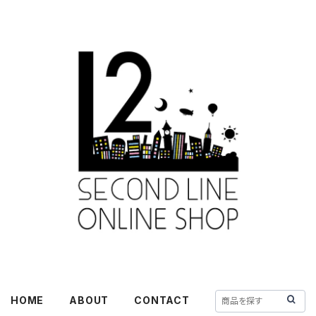
HOME
ABOUT
CONTACT