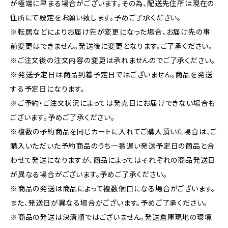
が極端に早まる場合がございます。その為、配送先住所は現在の
住所にて設定をお願い致します。予めご了承ください。
※転居などによりお届け先が変更になった場合、お届け先の事
前変更はできません。発送後に変更となります。ご了承ください。
※ご注文後の注文内容の変更は承れませんのでご了承ください。
※発送予定日は商品到着予定日ではございません。商品を発送
する予定日になります。
※ご予約・ご注文状況によっては発売日にお届けできない場合も
ございます。予めご了承ください。
※複数の予約商品を同じカートに入れてご購入頂いた場合は、ご
購入いただいた予約商品のうち一番遅い発送予定日の商品と合
わせて発送になりますが、商品によってはそれぞれの商品発送日
が異なる場合がございます。予めご了承ください。
※商品の発送は商品によって複数個口になる場合がございます。
また、発送日が異なる場合がございます。予めご了承ください。
※商品の発送は決済順ではございません。発送倉庫現地の環境