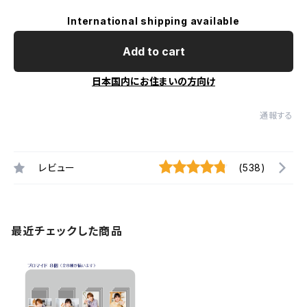
International shipping available
Add to cart
日本国内にお住まいの方向け
通報する
レビュー
(538)
最近チェックした商品