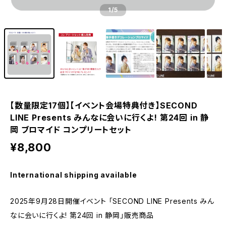
1
/5
【数量限定17個】【イベント会場特典付き】SECOND
LINE Presents みんなに会いに行くよ! 第24回 in 静
岡 ブロマイド コンプリートセット
¥8,800
International shipping available
2025年9月28日開催イベント 「SECOND LINE Presents みん
なに会いに行くよ! 第24回 in 静岡」販売商品