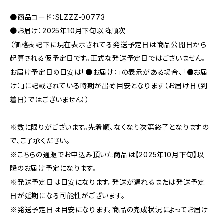
●商品コード：SLZZZ-00773
●お届け：2025年10月下旬以降順次
（価格表記下に現在表示されてる発送予定日は商品公開日から
起算される仮予定日です。正式な発送予定日ではございません。
お届け予定日の目安は「●お届け：」の表示がある場合、「●お届
け：」に記載されている時期が出荷目安となります（お届け日（到
着日）ではございません））
※数に限りがございます。先着順、なくなり次第終了となりますの
で、ご了承ください。
※こちらの通販でお申込み頂いた商品は【2025年10月下旬】以
降のお届け予定になります。
※発送予定日は目安になります。発送が遅れるまたは発送予定
日が延期になる可能性がございます。
※発送予定日は目安になります。商品の完成状況によってお届け