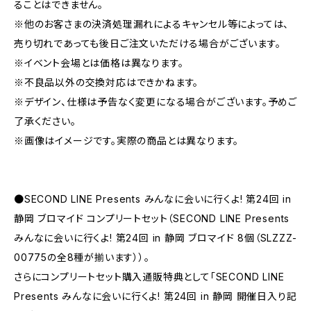
ることはできません。
※他のお客さまの決済処理漏れによるキャンセル等によっては、
売り切れであっても後日ご注文いただける場合がございます。
※イベント会場とは価格は異なります。
※不良品以外の交換対応はできかねます。
※デザイン、仕様は予告なく変更になる場合がございます。予めご
了承ください。
※画像はイメージです。実際の商品とは異なります。
●SECOND LINE Presents みんなに会いに行くよ! 第24回 in
静岡 ブロマイド コンプリートセット（SECOND LINE Presents
みんなに会いに行くよ! 第24回 in 静岡 ブロマイド 8個（SLZZZ-
00775の全8種が揃います））。
さらにコンプリートセット購入通販特典として「SECOND LINE
Presents みんなに会いに行くよ! 第24回 in 静岡 開催日入り記