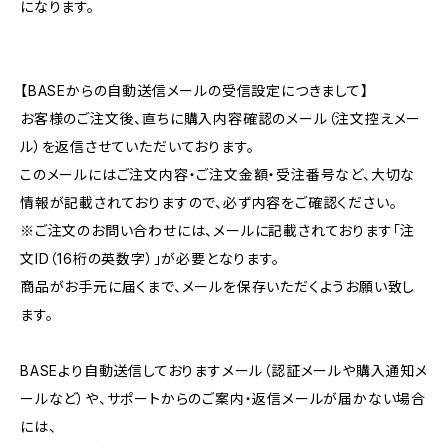
になります。
【BASEからの自動送信メールの受信設定につきまして】
お客様のご注文後、直ちに購入内容確認のメール（注文控えメー
ル）を返信させていただいております。
このメールにはご注文内容・ご注文金額・受注番号など、大切な
情報が記載されておりますので、必ず内容をご確認ください。
※ご注文のお問い合わせには、メールに記載されております「注
文ID（16桁の英数字）」が必要となります。
商品がお手元に届くまで、メールを保存いただくようお願い致し
ます。
BASEより自動送信しておりますメール（認証メールや購入通知メ
ールなど）や、サポートからのご案内・返信メールが届かない場合
には、