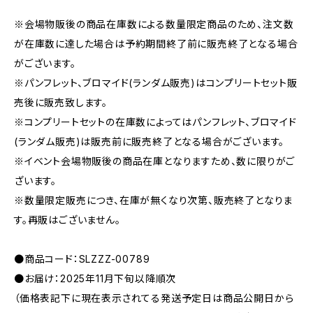
※会場物販後の商品在庫数による数量限定商品のため、注文数
が在庫数に達した場合は予約期間終了前に販売終了となる場合
がございます。
※パンフレット、ブロマイド(ランダム販売)はコンプリートセット販
売後に販売致します。
※コンプリートセットの在庫数によってはパンフレット、ブロマイド
(ランダム販売)は販売前に販売終了となる場合がございます。
※イベント会場物販後の商品在庫となりますため、数に限りがご
ざいます。
※数量限定販売につき、在庫が無くなり次第、販売終了となりま
す。再販はございません。
●商品コード：SLZZZ-00789
●お届け：2025年11月下旬以降順次
（価格表記下に現在表示されてる発送予定日は商品公開日から