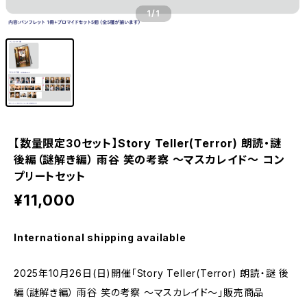
1
/1
【数量限定30セット】Story Teller(Terror) 朗読・謎
後編（謎解き編） 雨谷 笑の考察 〜マスカレイド〜 コン
プリートセット
¥11,000
International shipping available
2025年10月26日(日)開催「Story Teller(Terror) 朗読・謎 後
編（謎解き編） 雨谷 笑の考察 〜マスカレイド〜」販売商品