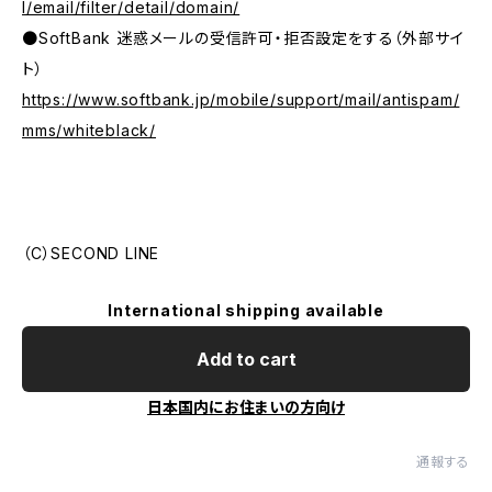
l/email/filter/detail/domain/
●SoftBank 迷惑メールの受信許可・拒否設定をする（外部サイ
ト）
https://www.softbank.jp/mobile/support/mail/antispam/
mms/whiteblack/
（C）SECOND LINE
International shipping available
Add to cart
日本国内にお住まいの方向け
通報する