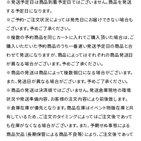
※発送予定日は商品到着予定日ではございません。商品を発送
する予定日になります。
※ご予約・ご注文状況によっては発売日にお届けできない場合も
ございます。予めご了承ください。
※複数の予約商品を同じカートに入れてご購入頂いた場合は、ご
購入いただいた予約商品のうち一番遅い発送予定日の商品と合
わせて発送になりますが、商品によってはそれぞれの商品発送日
が異なる場合がございます。予めご了承ください。
※商品の発送は商品によって複数個口になる場合がございます。
また、発送日が異なる場合がございます。予めご了承ください。
※商品の発送は決済順ではございません。発送倉庫現地の環境
状況や発送準備内容、お客様の注文内容により前後致します。
※倉庫在庫が優先となります。商品在庫はイベント物販在庫と共
有しているため、ご注文のタイミングによってはご注文後であって
も在庫がなくなる場合がございます。また、予期せぬ事態による
商品欠品（長期保管による商品不良等）により、ご注文後であって