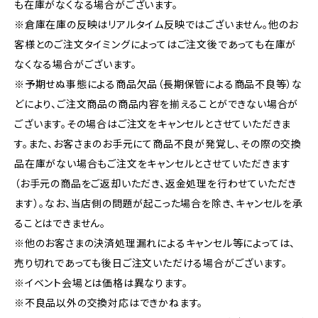
も在庫がなくなる場合がございます。
※倉庫在庫の反映はリアルタイム反映ではございません。他のお
客様とのご注文タイミングによってはご注文後であっても在庫が
なくなる場合がございます。
※予期せぬ事態による商品欠品（長期保管による商品不良等）な
どにより、ご注文商品の商品内容を揃えることができない場合が
ございます。その場合はご注文をキャンセルとさせていただきま
す。また、お客さまのお手元にて商品不良が発覚し、その際の交換
品在庫がない場合もご注文をキャンセルとさせていただきます
（お手元の商品をご返却いただき、返金処理を行わせていただき
ます）。なお、当店側の問題が起こった場合を除き、キャンセルを承
ることはできません。
※他のお客さまの決済処理漏れによるキャンセル等によっては、
売り切れであっても後日ご注文いただける場合がございます。
※イベント会場とは価格は異なります。
※不良品以外の交換対応はできかねます。