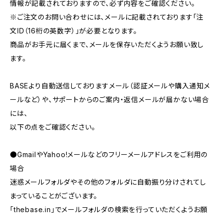
情報が記載されておりますので、必ず内容をご確認ください。
※ご注文のお問い合わせには、メールに記載されております「注
文ID（16桁の英数字）」が必要となります。
商品がお手元に届くまで、メールを保存いただくようお願い致し
ます。
BASEより自動送信しておりますメール（認証メールや購入通知メ
ールなど）や、サポートからのご案内・返信メールが届かない場合
には、
以下の点をご確認ください。
●GmailやYahoo!メールなどのフリーメールアドレスをご利用の
場合
迷惑メールフォルダやその他のフォルダに自動振り分けされてし
まっていることがございます。
「thebase.in」でメールフォルダの検索を行っていただくようお願