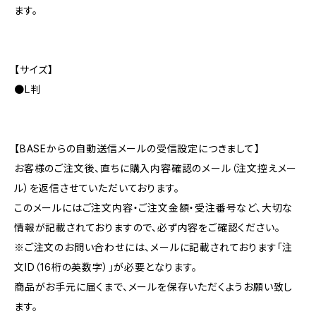
ます。
【サイズ】
●L判
【BASEからの自動送信メールの受信設定につきまして】
お客様のご注文後、直ちに購入内容確認のメール（注文控えメー
ル）を返信させていただいております。
このメールにはご注文内容・ご注文金額・受注番号など、大切な
情報が記載されておりますので、必ず内容をご確認ください。
※ご注文のお問い合わせには、メールに記載されております「注
文ID（16桁の英数字）」が必要となります。
商品がお手元に届くまで、メールを保存いただくようお願い致し
ます。