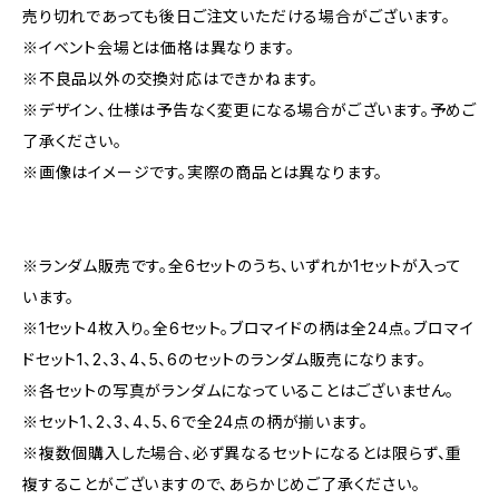
売り切れであっても後日ご注文いただける場合がございます。
※イベント会場とは価格は異なります。
※不良品以外の交換対応はできかねます。
※デザイン、仕様は予告なく変更になる場合がございます。予めご
了承ください。
※画像はイメージです。実際の商品とは異なります。
※ランダム販売です。全6セットのうち、いずれか1セットが入って
います。
※1セット4枚入り。全6セット。ブロマイドの柄は全24点。ブロマイ
ドセット1、2、3、4、5、6のセットのランダム販売になります。
※各セットの写真がランダムになっていることはございません。
※セット1、2、3、4、5、6で全24点の柄が揃います。
※複数個購入した場合、必ず異なるセットになるとは限らず、重
複することがございますので、あらかじめご了承ください。