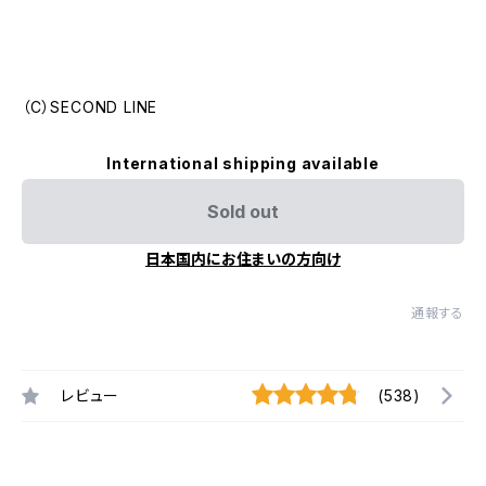
（C）SECOND LINE
International shipping available
Sold out
日本国内にお住まいの方向け
通報する
レビュー
(538)