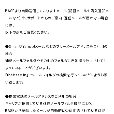
BASEより自動送信しておりますメール（認証メールや購入通知メ
ールなど）や、サポートからのご案内・返信メールが届かない場合
には、
以下の点をご確認ください。
●GmailやYahoo!メールなどのフリーメールアドレスをご利用の
場合
迷惑メールフォルダやその他のフォルダに自動振り分けされてし
まっていることがございます。
「thebase.in」でメールフォルダの検索を行っていただくようお願
い致します。
●携帯電話のメールアドレスをご利用の場合
キャリアが提供している迷惑メールフィルタ機能により、
BASEから送信したメールが自動的に受信拒否されている可能