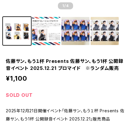
1
/4
佐藤サン、もう１杯 Presents 佐藤サン、もう1杯 公開録
音イべント 2025.12.21 ブロマイド ※ランダム販売
¥1,100
SOLD OUT
2025年12月21日開催イベント「佐藤サン、もう１杯 Presents 佐
藤サン、もう1杯 公開録音イべント 2025.12.21」販売商品