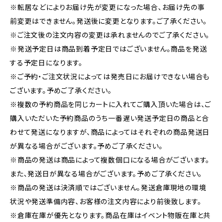
※転居などによりお届け先が変更になった場合、お届け先の事
前変更はできません。発送後に変更となります。ご了承ください。
※ご注文後の注文内容の変更は承れませんのでご了承ください。
※発送予定日は商品到着予定日ではございません。商品を発送
する予定日になります。
※ご予約・ご注文状況によっては発売日にお届けできない場合も
ございます。予めご了承ください。
※複数の予約商品を同じカートに入れてご購入頂いた場合は、ご
購入いただいた予約商品のうち一番遅い発送予定日の商品と合
わせて発送になりますが、商品によってはそれぞれの商品発送日
が異なる場合がございます。予めご了承ください。
※商品の発送は商品によって複数個口になる場合がございます。
また、発送日が異なる場合がございます。予めご了承ください。
※商品の発送は決済順ではございません。発送倉庫現地の環境
状況や発送準備内容、お客様の注文内容により前後致します。
※倉庫在庫が優先となります。商品在庫はイベント物販在庫と共