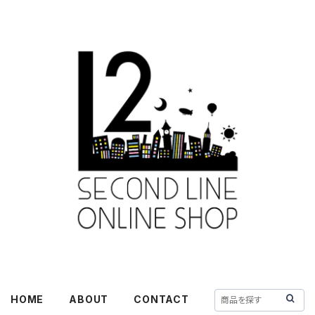
HOME
ABOUT
CONTACT