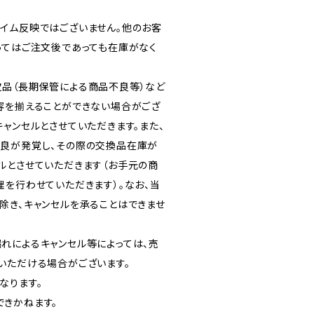
イム反映ではございません。他のお客
ってはご注文後であっても在庫がなく
品（長期保管による商品不良等）など
容を揃えることができない場合がござ
ャンセルとさせていただきます。また、
良が発覚し、その際の交換品在庫が
ルとさせていただきます（お手元の商
理を行わせていただきます）。なお、当
除き、キャンセルを承ることはできませ
れによるキャンセル等によっては、売
いただける場合がございます。
なります。
きかねます。