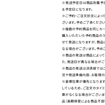
※発送予定日は商品到着予
る予定日になります。
※ご予約・ご注文状況によっ
ざいます。予めご了承ください
※複数の予約商品を同じカー
購入いただいた予約商品の
せて発送になりますが、商品
なる場合がございます。予め
※商品の発送は商品によって
た、発送日が異なる場合がご
※商品の発送は決済順では
況や発送準備内容、お客様の
※倉庫在庫が優先となります
しているため、ご注文のタイ
庫がなくなる場合がございま
品（長期保管による商品不良