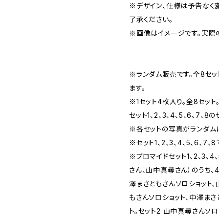
※デザイン、仕様は予告なく
了承ください。
※画像はイメージです。実際
※ランダム販売です。全8セッ
ます。
※1セット4枚入り。全8セット
セット1、2、3、4、5、6、7
※各セットの写真がランダム
※セット1、2、3、4、5、6、7
※ブロマイドセット1、2、3、4
さん、山中真尋さん）のうち、
澤まさともさんソロショット、
もさんソロショット、中澤まさ
ト。セット2 山中真尋さんソ