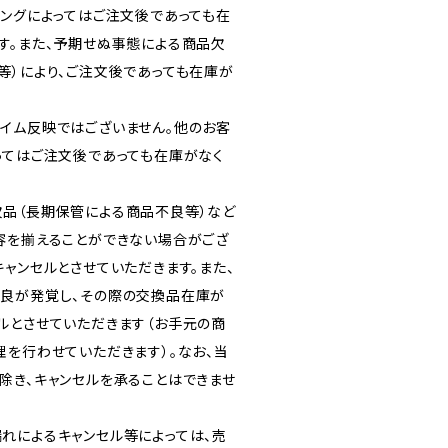
ミングによってはご注文後であっても在
す。また、予期せぬ事態による商品欠
等）により、ご注文後であっても在庫が
イム反映ではございません。他のお客
ってはご注文後であっても在庫がなく
品（長期保管による商品不良等）など
容を揃えることができない場合がござ
ャンセルとさせていただきます。また、
良が発覚し、その際の交換品在庫が
ルとさせていただきます（お手元の商
理を行わせていただきます）。なお、当
除き、キャンセルを承ることはできませ
れによるキャンセル等によっては、売