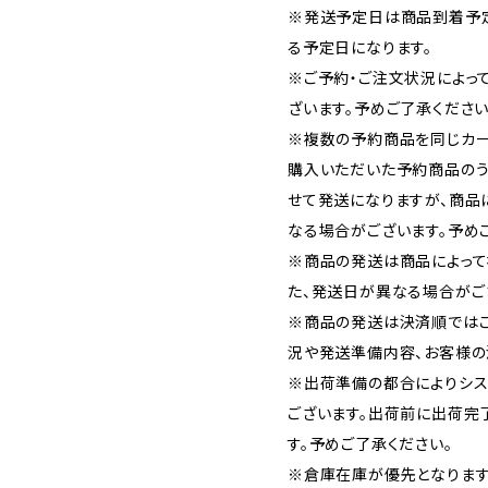
※発送予定日は商品到着予
る予定日になります。
※ご予約・ご注文状況によっ
ざいます。予めご了承ください
※複数の予約商品を同じカー
購入いただいた予約商品の
せて発送になりますが、商品
なる場合がございます。予め
※商品の発送は商品によって
た、発送日が異なる場合がご
※商品の発送は決済順では
況や発送準備内容、お客様の
※出荷準備の都合によりシ
ございます。出荷前に出荷完
す。予めご了承ください。
※倉庫在庫が優先となります