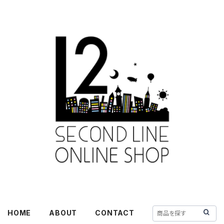
HOME
ABOUT
CONTACT