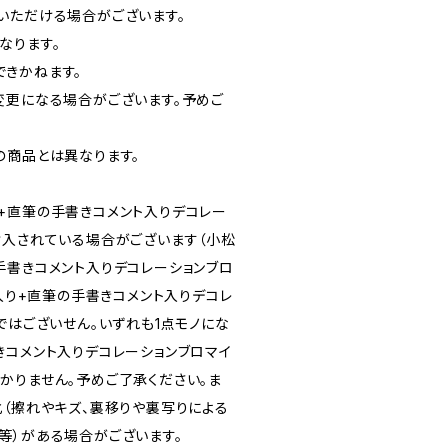
いただける場合がございます。
なります。
きかねます。
変更になる場合がございます。予めご
の商品とは異なります。
+直筆の手書きコメント入りデコレー
封入されている場合がございます（小松
手書きコメント入りデコレーションブロ
ン入り+直筆の手書きコメント入りデコレ
ではございせん。いずれも1点モノにな
きコメント入りデコレーションブロマイ
かりません。予めご了承ください。ま
化（擦れやキズ、裏移りや裏写りによる
等）がある場合がございます。