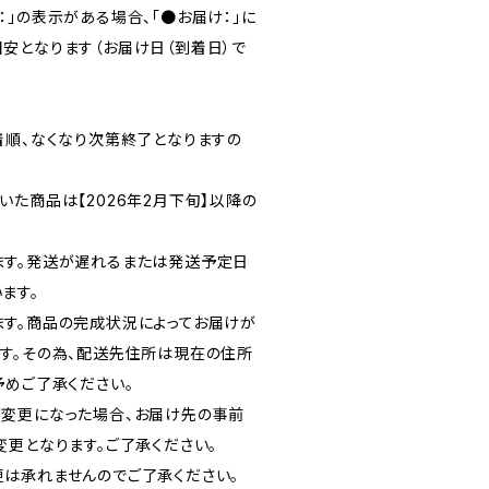
」の表示がある場合、「●お届け：」に
安となります（お届け日（到着日）で
着順、なくなり次第終了となりますの
た商品は【2026年2月下旬】以降の
ます。発送が遅れるまたは発送予定日
ます。
す。商品の完成状況によってお届けが
す。その為、配送先住所は現在の住所
予めご了承ください。
変更になった場合、お届け先の事前
変更となります。ご了承ください。
は承れませんのでご了承ください。