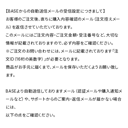
【BASEからの自動送信メールの受信設定につきまして】
お客様のご注文後、直ちに購入内容確認のメール（注文控えメー
ル）を返信させていただいております。
このメールにはご注文内容・ご注文金額・受注番号など、大切な
情報が記載されておりますので、必ず内容をご確認ください。
※ご注文のお問い合わせには、メールに記載されております「注
文ID（16桁の英数字）」が必要となります。
商品がお手元に届くまで、メールを保存いただくようお願い致し
ます。
BASEより自動送信しておりますメール（認証メールや購入通知メ
ールなど）や、サポートからのご案内・返信メールが届かない場合
には、
以下の点をご確認ください。