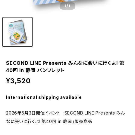
1
/1
SECOND LINE Presents みんなに会いに行くよ! 第
40回 in 静岡 パンフレット
¥3,520
International shipping available
2026年5月3日開催イベント 「SECOND LINE Presents みん
なに会いに行くよ! 第40回 in 静岡」販売商品