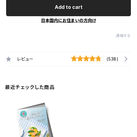
Add to cart
日本国内にお住まいの方向け
通報する
レビュー
(538)
最近チェックした商品