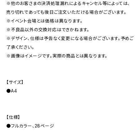
※他のお客さまの決済処理漏れによるキャンセル等によっては、
売り切れであっても後日ご注文いただける場合がございます。
※イベント会場とは価格は異なります。
※不良品以外の交換対応はできかねます。
※デザイン、仕様は予告なく変更になる場合がございます。予めご
了承ください。
※画像はイメージです。実際の商品とは異なります。
【サイズ】
●A4
【仕様】
●フルカラー、28ページ