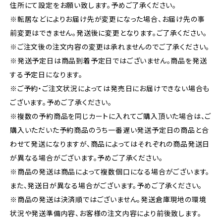
住所にて設定をお願い致します。予めご了承ください。
※転居などによりお届け先が変更になった場合、お届け先の事
前変更はできません。発送後に変更となります。ご了承ください。
※ご注文後の注文内容の変更は承れませんのでご了承ください。
※発送予定日は商品到着予定日ではございません。商品を発送
する予定日になります。
※ご予約・ご注文状況によっては発売日にお届けできない場合も
ございます。予めご了承ください。
※複数の予約商品を同じカートに入れてご購入頂いた場合は、ご
購入いただいた予約商品のうち一番遅い発送予定日の商品と合
わせて発送になりますが、商品によってはそれぞれの商品発送日
が異なる場合がございます。予めご了承ください。
※商品の発送は商品によって複数個口になる場合がございます。
また、発送日が異なる場合がございます。予めご了承ください。
※商品の発送は決済順ではございません。発送倉庫現地の環境
状況や発送準備内容、お客様の注文内容により前後致します。