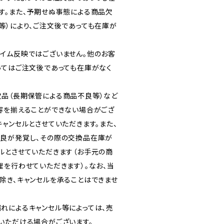
す。また、予期せぬ事態による商品欠
等）により、ご注文後であっても在庫が
イム反映ではございません。他のお客
ってはご注文後であっても在庫がなく
品（長期保管による商品不良等）など
容を揃えることができない場合がござ
ャンセルとさせていただきます。また、
良が発覚し、その際の交換品在庫が
ルとさせていただきます（お手元の商
理を行わせていただきます）。なお、当
除き、キャンセルを承ることはできませ
れによるキャンセル等によっては、売
いただける場合がございます。