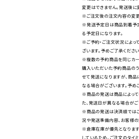
変更はできません。発送後に
※ご注文後の注文内容の変更
※発送予定日は商品到着予
る予定日になります。
※ご予約・ご注文状況によっ
ざいます。予めご了承ください
※複数の予約商品を同じカー
購入いただいた予約商品の
せて発送になりますが、商品
なる場合がございます。予め
※商品の発送は商品によって
た、発送日が異なる場合がご
※商品の発送は決済順では
況や発送準備内容、お客様の
※倉庫在庫が優先となります
しているため、ご注文のタイ