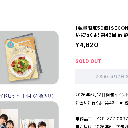
【数量限定50個】SECOND
いに行くよ! 第43回 in
¥4,620
SOLD OUT
2026年6月7日 
2026年5月17日開催イベント 「
に会いに行くよ! 第43回 in
●商品コード：SLZZZ-0087
●お届け：2026年6月下旬