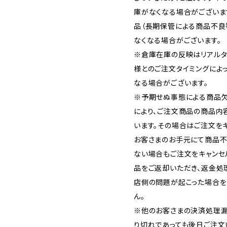
庫がなくなる場合がございま
品（長期保管による商品不良
なくなる場合がございます。
※倉庫在庫の反映はリアルタ
様とのご注文タイミングによ
なる場合がございます。
※予期せぬ事態による商品欠
により、ご注文商品の商品内
います。その場合はご注文をキ
お客さまのお手元にて商品不
ない場合もご注文をキャンセ
品をご返却いただき、返金処
店側の問題が起こった場合を
ん。
※他のお客さまの決済処理漏
り切れであっても後日ご注文