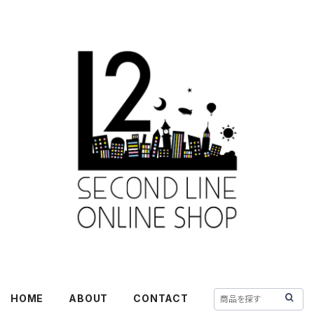
HOME
ABOUT
CONTACT