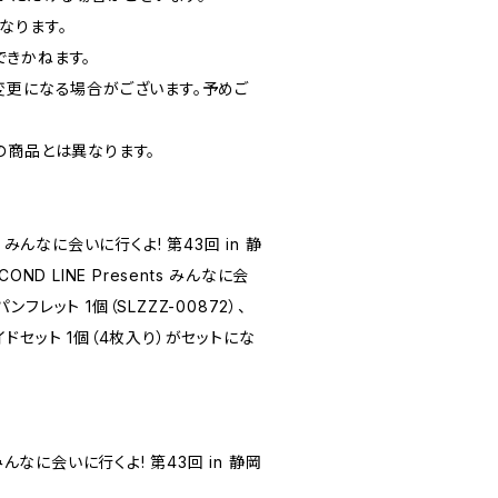
なります。
きかねます。
変更になる場合がございます。予めご
の商品とは異なります。
nts みんなに会いに行くよ! 第43回 in 静
ND LINE Presents みんなに会
パンフレット 1個（SLZZZ-00872）、
ドセット 1個（4枚入り）がセットにな
ts みんなに会いに行くよ! 第43回 in 静岡