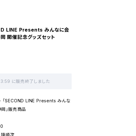
 LINE Presents みんなに会
 静岡 開催記念グッズセット
23:59 に販売終了しました
SECOND LINE Presents みんな
 静岡」販売商品
0
以降順次