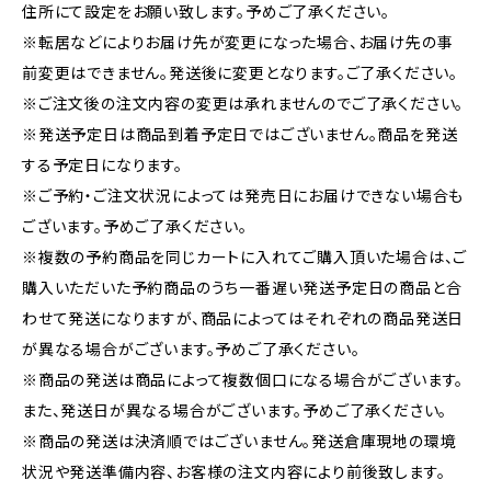
住所にて設定をお願い致します。予めご了承ください。
※転居などによりお届け先が変更になった場合、お届け先の事
前変更はできません。発送後に変更となります。ご了承ください。
※ご注文後の注文内容の変更は承れませんのでご了承ください。
※発送予定日は商品到着予定日ではございません。商品を発送
する予定日になります。
※ご予約・ご注文状況によっては発売日にお届けできない場合も
ございます。予めご了承ください。
※複数の予約商品を同じカートに入れてご購入頂いた場合は、ご
購入いただいた予約商品のうち一番遅い発送予定日の商品と合
わせて発送になりますが、商品によってはそれぞれの商品発送日
が異なる場合がございます。予めご了承ください。
※商品の発送は商品によって複数個口になる場合がございます。
また、発送日が異なる場合がございます。予めご了承ください。
※商品の発送は決済順ではございません。発送倉庫現地の環境
状況や発送準備内容、お客様の注文内容により前後致します。