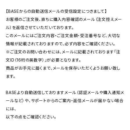
【BASEからの自動送信メールの受信設定につきまして】
お客様のご注文後、直ちに購入内容確認のメール（注文控えメー
ル）を返信させていただいております。
このメールにはご注文内容・ご注文金額・受注番号など、大切な
情報が記載されておりますので、必ず内容をご確認ください。
※ご注文のお問い合わせには、メールに記載されております「注
文ID（16桁の英数字）」が必要となります。
商品がお手元に届くまで、メールを保存いただくようお願い致し
ます。
BASEより自動送信しておりますメール（認証メールや購入通知メ
ールなど）や、サポートからのご案内・返信メールが届かない場合
には、
以下の点をご確認ください。