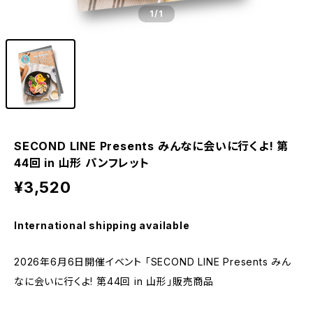
1
/1
SECOND LINE Presents みんなに会いに行くよ! 第
44回 in 山形 パンフレット
¥3,520
International shipping available
2026年6月6日開催イベント 「SECOND LINE Presents みん
なに会いに行くよ! 第44回 in 山形」販売商品