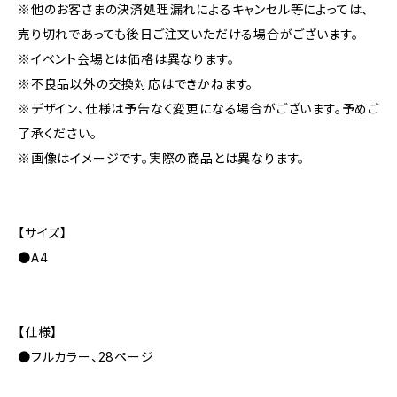
※他のお客さまの決済処理漏れによるキャンセル等によっては、
売り切れであっても後日ご注文いただける場合がございます。
※イベント会場とは価格は異なります。
※不良品以外の交換対応はできかねます。
※デザイン、仕様は予告なく変更になる場合がございます。予めご
了承ください。
※画像はイメージです。実際の商品とは異なります。
【サイズ】
●A4
【仕様】
●フルカラー、28ページ