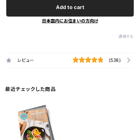
Add to cart
日本国内にお住まいの方向け
通報する
レビュー
(538)
最近チェックした商品