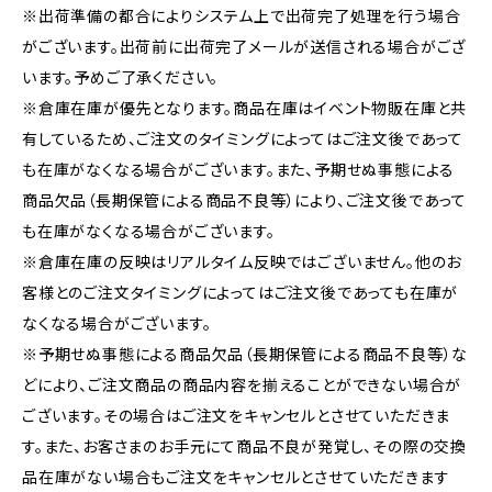
※出荷準備の都合によりシステム上で出荷完了処理を行う場合
がございます。出荷前に出荷完了メールが送信される場合がござ
います。予めご了承ください。
※倉庫在庫が優先となります。商品在庫はイベント物販在庫と共
有しているため、ご注文のタイミングによってはご注文後であって
も在庫がなくなる場合がございます。また、予期せぬ事態による
商品欠品（長期保管による商品不良等）により、ご注文後であって
も在庫がなくなる場合がございます。
※倉庫在庫の反映はリアルタイム反映ではございません。他のお
客様とのご注文タイミングによってはご注文後であっても在庫が
なくなる場合がございます。
※予期せぬ事態による商品欠品（長期保管による商品不良等）な
どにより、ご注文商品の商品内容を揃えることができない場合が
ございます。その場合はご注文をキャンセルとさせていただきま
す。また、お客さまのお手元にて商品不良が発覚し、その際の交換
品在庫がない場合もご注文をキャンセルとさせていただきます