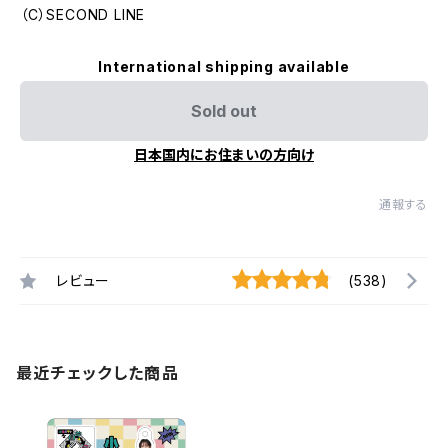
（C）SECOND LINE
International shipping available
Sold out
日本国内にお住まいの方向け
通報する
レビュー
(538)
最近チェックした商品