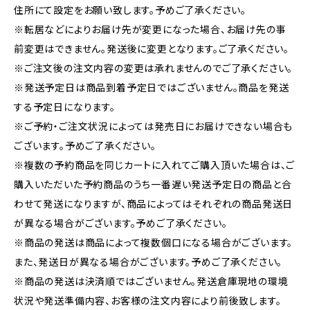
住所にて設定をお願い致します。予めご了承ください。
※転居などによりお届け先が変更になった場合、お届け先の事
前変更はできません。発送後に変更となります。ご了承ください。
※ご注文後の注文内容の変更は承れませんのでご了承ください。
※発送予定日は商品到着予定日ではございません。商品を発送
する予定日になります。
※ご予約・ご注文状況によっては発売日にお届けできない場合も
ございます。予めご了承ください。
※複数の予約商品を同じカートに入れてご購入頂いた場合は、ご
購入いただいた予約商品のうち一番遅い発送予定日の商品と合
わせて発送になりますが、商品によってはそれぞれの商品発送日
が異なる場合がございます。予めご了承ください。
※商品の発送は商品によって複数個口になる場合がございます。
また、発送日が異なる場合がございます。予めご了承ください。
※商品の発送は決済順ではございません。発送倉庫現地の環境
状況や発送準備内容、お客様の注文内容により前後致します。