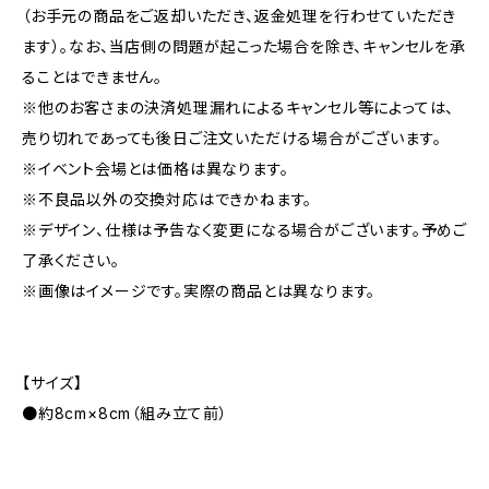
（お手元の商品をご返却いただき、返金処理を行わせていただき
ます）。なお、当店側の問題が起こった場合を除き、キャンセルを承
ることはできません。
※他のお客さまの決済処理漏れによるキャンセル等によっては、
売り切れであっても後日ご注文いただける場合がございます。
※イベント会場とは価格は異なります。
※不良品以外の交換対応はできかねます。
※デザイン、仕様は予告なく変更になる場合がございます。予めご
了承ください。
※画像はイメージです。実際の商品とは異なります。
【サイズ】
●約8cm×8cm（組み立て前）