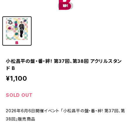
1
/1
小松昌平の盤・番・絆! 第37回、第38回 アクリルスタン
ド B
¥1,100
SOLD OUT
2026年6月6日開催イベント 「小松昌平の盤・番・絆! 第37回、第
38回」販売商品