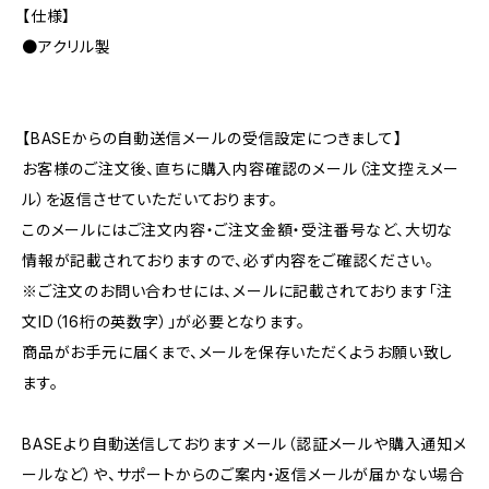
【仕様】
●アクリル製
【BASEからの自動送信メールの受信設定につきまして】
お客様のご注文後、直ちに購入内容確認のメール（注文控えメー
ル）を返信させていただいております。
このメールにはご注文内容・ご注文金額・受注番号など、大切な
情報が記載されておりますので、必ず内容をご確認ください。
※ご注文のお問い合わせには、メールに記載されております「注
文ID（16桁の英数字）」が必要となります。
商品がお手元に届くまで、メールを保存いただくようお願い致し
ます。
BASEより自動送信しておりますメール（認証メールや購入通知メ
ールなど）や、サポートからのご案内・返信メールが届かない場合