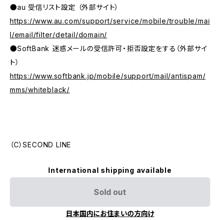
●au 受信リスト設定 （外部サイト）
https://www.au.com/support/service/mobile/trouble/mai
l/email/filter/detail/domain/
●SoftBank 迷惑メールの受信許可・拒否設定をする（外部サイ
ト）
https://www.softbank.jp/mobile/support/mail/antispam/
mms/whiteblack/
（C）SECOND LINE
International shipping available
Sold out
日本国内にお住まいの方向け