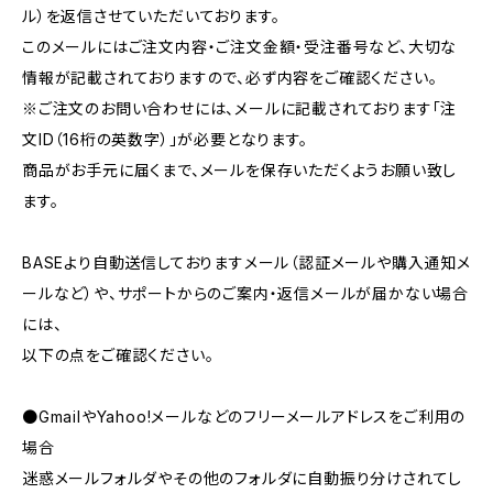
ル）を返信させていただいております。
このメールにはご注文内容・ご注文金額・受注番号など、大切な
情報が記載されておりますので、必ず内容をご確認ください。
※ご注文のお問い合わせには、メールに記載されております「注
文ID（16桁の英数字）」が必要となります。
商品がお手元に届くまで、メールを保存いただくようお願い致し
ます。
BASEより自動送信しておりますメール（認証メールや購入通知メ
ールなど）や、サポートからのご案内・返信メールが届かない場合
には、
以下の点をご確認ください。
●GmailやYahoo!メールなどのフリーメールアドレスをご利用の
場合
迷惑メールフォルダやその他のフォルダに自動振り分けされてし