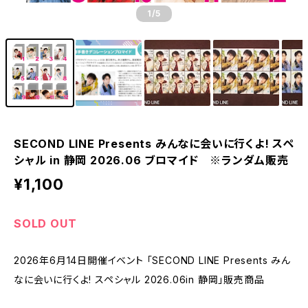
1
/5
SECOND LINE Presents みんなに会いに行くよ! スペ
シャル in 静岡 2026.06 ブロマイド ※ランダム販売
¥1,100
SOLD OUT
2026年6月14日開催イベント 「SECOND LINE Presents みん
なに会いに行くよ! スペシャル 2026.06in 静岡」販売商品