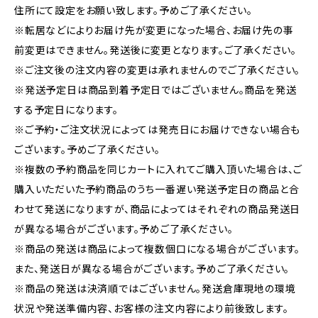
住所にて設定をお願い致します。予めご了承ください。
※転居などによりお届け先が変更になった場合、お届け先の事
前変更はできません。発送後に変更となります。ご了承ください。
※ご注文後の注文内容の変更は承れませんのでご了承ください。
※発送予定日は商品到着予定日ではございません。商品を発送
する予定日になります。
※ご予約・ご注文状況によっては発売日にお届けできない場合も
ございます。予めご了承ください。
※複数の予約商品を同じカートに入れてご購入頂いた場合は、ご
購入いただいた予約商品のうち一番遅い発送予定日の商品と合
わせて発送になりますが、商品によってはそれぞれの商品発送日
が異なる場合がございます。予めご了承ください。
※商品の発送は商品によって複数個口になる場合がございます。
また、発送日が異なる場合がございます。予めご了承ください。
※商品の発送は決済順ではございません。発送倉庫現地の環境
状況や発送準備内容、お客様の注文内容により前後致します。