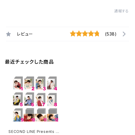
通報する
レビュー
(538)
最近チェックした商品
SECOND LINE Presents み