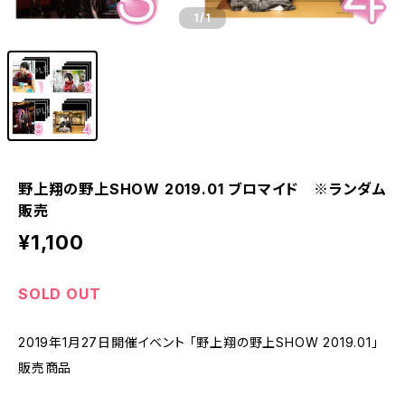
1
/1
野上翔の野上SHOW 2019.01 ブロマイド ※ランダム
販売
¥1,100
SOLD OUT
2019年1月27日開催イベント 「野上翔の野上SHOW 2019.01」
販売商品