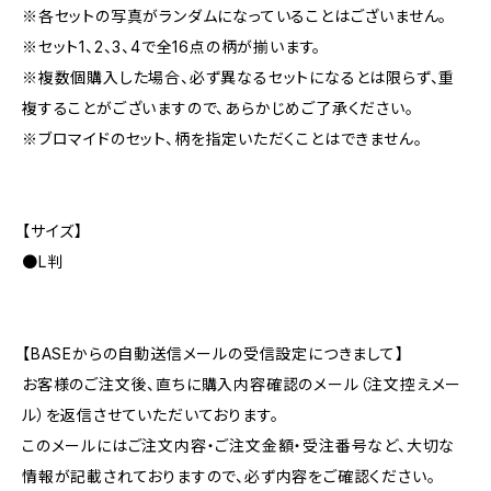
※各セットの写真がランダムになっていることはございません。
※セット1、2、3、4で全16点の柄が揃います。
※複数個購入した場合、必ず異なるセットになるとは限らず、重
複することがございますので、あらかじめご了承ください。
※ブロマイドのセット、柄を指定いただくことはできません。
【サイズ】
●L判
【BASEからの自動送信メールの受信設定につきまして】
お客様のご注文後、直ちに購入内容確認のメール（注文控えメー
ル）を返信させていただいております。
このメールにはご注文内容・ご注文金額・受注番号など、大切な
情報が記載されておりますので、必ず内容をご確認ください。