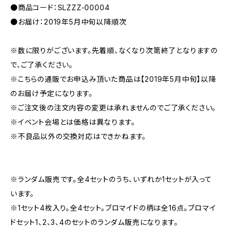
●商品コード：SLZZZ-00004
●お届け：2019年5月中旬以降順次
※数に限りがございます。先着順、なくなり次第終了となりますの
で、ご了承ください。
※こちらの通販でお申込み頂いた商品は【2019年5月中旬】以降
のお届け予定になります。
※ご注文後の注文内容の変更は承れませんのでご了承ください。
※イベント会場とは価格は異なります。
※不良品以外の交換対応はできかねます。
※ランダム販売です。全4セットのうち、いずれか1セットが入って
います。
※1セット4枚入り。全4セット。ブロマイドの柄は全16点。ブロマイ
ドセット1、2、3、4のセットのランダム販売になります。