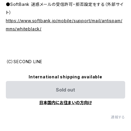
●SoftBank 迷惑メールの受信許可・拒否設定をする（外部サイ
ト）
https://www.softbank.jp/mobile/support/mail/antispam/
mms/whiteblack/
（C）SECOND LINE
International shipping available
Sold out
日本国内にお住まいの方向け
通報する