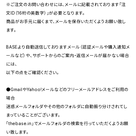
※ご注文のお問い合わせには、メールに記載されております「注
文ID（16桁の英数字）」が必要となります。
商品がお手元に届くまで、メールを保存いただくようお願い致し
ます。
BASEより自動送信しておりますメール（認証メールや購入通知メ
ールなど）や、サポートからのご案内・返信メールが届かない場合
には、
以下の点をご確認ください。
●GmailやYahoo!メールなどのフリーメールアドレスをご利用の
場合
迷惑メールフォルダやその他のフォルダに自動振り分けされてし
まっていることがございます。
「thebase.in」でメールフォルダの検索を行っていただくようお願
い致します。