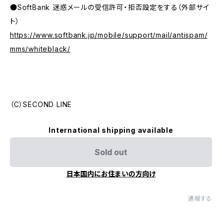
●SoftBank 迷惑メールの受信許可・拒否設定をする（外部サイ
ト）
https://www.softbank.jp/mobile/support/mail/antispam/
mms/whiteblack/
（C）SECOND LINE
International shipping available
Sold out
日本国内にお住まいの方向け
通報する