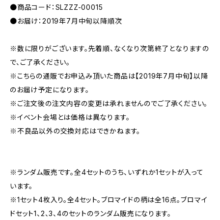
●商品コード：SLZZZ-00015
●お届け：2019年7月中旬以降順次
※数に限りがございます。先着順、なくなり次第終了となりますの
で、ご了承ください。
※こちらの通販でお申込み頂いた商品は【2019年7月中旬】以降
のお届け予定になります。
※ご注文後の注文内容の変更は承れませんのでご了承ください。
※イベント会場とは価格は異なります。
※不良品以外の交換対応はできかねます。
※ランダム販売です。全4セットのうち、いずれか1セットが入って
います。
※1セット4枚入り。全4セット。ブロマイドの柄は全16点。ブロマイ
ドセット1、2、3、4のセットのランダム販売になります。