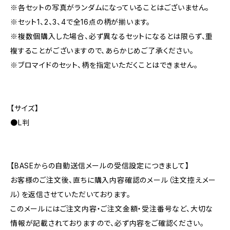
※各セットの写真がランダムになっていることはございません。
※セット1、2、3、4で全16点の柄が揃います。
※複数個購入した場合、必ず異なるセットになるとは限らず、重
複することがございますので、あらかじめご了承ください。
※ブロマイドのセット、柄を指定いただくことはできません。
【サイズ】
●L判
【BASEからの自動送信メールの受信設定につきまして】
お客様のご注文後、直ちに購入内容確認のメール（注文控えメー
ル）を返信させていただいております。
このメールにはご注文内容・ご注文金額・受注番号など、大切な
情報が記載されておりますので、必ず内容をご確認ください。