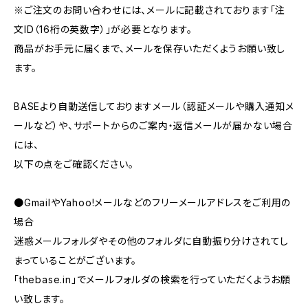
※ご注文のお問い合わせには、メールに記載されております「注
文ID（16桁の英数字）」が必要となります。
商品がお手元に届くまで、メールを保存いただくようお願い致し
ます。
BASEより自動送信しておりますメール（認証メールや購入通知メ
ールなど）や、サポートからのご案内・返信メールが届かない場合
には、
以下の点をご確認ください。
●GmailやYahoo!メールなどのフリーメールアドレスをご利用の
場合
迷惑メールフォルダやその他のフォルダに自動振り分けされてし
まっていることがございます。
「thebase.in」でメールフォルダの検索を行っていただくようお願
い致します。