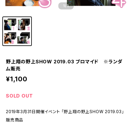
1
/1
野上翔の野上SHOW 2019.03 ブロマイド ※ランダ
ム販売
¥1,100
SOLD OUT
2019年3月31日開催イベント 「野上翔の野上SHOW 2019.03」
販売商品