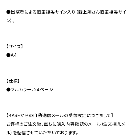
●出演者による直筆複製サイン入り（野上翔さん直筆複製サイ
ン）。
【サイズ】
●A4
【仕様】
●フルカラー、24ページ
【BASEからの自動送信メールの受信設定につきまして】
お客様のご注文後、直ちに購入内容確認のメール（注文控えメー
ル）を返信させていただいております。