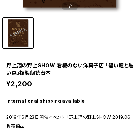
1
/1
野上翔の野上SHOW 看板のない洋菓子店 「碧い瞳と黒
い森」複製朗読台本
¥2,200
International shipping available
2019年6月23日開催イベント 「野上翔の野上SHOW 2019.06」
販売商品