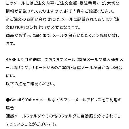
このメールにはご注文内容・ご注文金額・受注番号など、大切な
情報が記載されておりますので、必ず内容をご確認ください。
※ご注文のお問い合わせには、メールに記載されております「注
文ID（16桁の英数字）」が必要となります。
商品がお手元に届くまで、メールを保存いただくようお願い致し
ます。
BASEより自動送信しておりますメール（認証メールや購入通知メ
ールなど）や、サポートからのご案内・返信メールが届かない場合
には、
以下の点をご確認ください。
●GmailやYahoo!メールなどのフリーメールアドレスをご利用の
場合
迷惑メールフォルダやその他のフォルダに自動振り分けされてし
まっていることがございます。