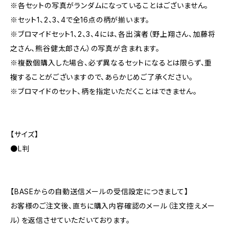
※各セットの写真がランダムになっていることはございません。
※セット1、2、3、4で全16点の柄が揃います。
※ブロマイドセット1、2、3、4には、各出演者（野上翔さん、加藤将
之さん、熊谷健太郎さん）の写真が含まれます。
※複数個購入した場合、必ず異なるセットになるとは限らず、重
複することがございますので、あらかじめご了承ください。
※ブロマイドのセット、柄を指定いただくことはできません。
【サイズ】
●L判
【BASEからの自動送信メールの受信設定につきまして】
お客様のご注文後、直ちに購入内容確認のメール（注文控えメー
ル）を返信させていただいております。