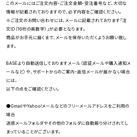
このメールにはご注文内容・ご注文金額・受注番号など、大切な
情報が記載されておりますので、必ず内容をご確認ください。
※ご注文のお問い合わせには、メールに記載されております「注
文ID（16桁の英数字）」が必要となります。
商品がお手元に届くまで、メールを保存いただくようお願い致し
ます。
BASEより自動送信しておりますメール（認証メールや購入通知メ
ールなど）や、サポートからのご案内・返信メールが届かない場合
には、
以下の点をご確認ください。
●GmailやYahoo!メールなどのフリーメールアドレスをご利用の
場合
迷惑メールフォルダやその他のフォルダに自動振り分けされてし
まっていることがございます。