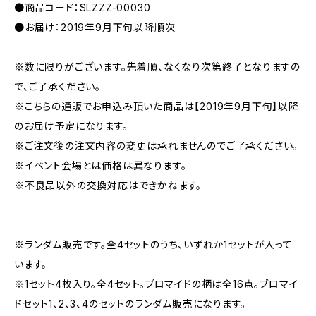
●商品コード：SLZZZ-00030
●お届け：2019年9月下旬以降順次
※数に限りがございます。先着順、なくなり次第終了となりますの
で、ご了承ください。
※こちらの通販でお申込み頂いた商品は【2019年9月下旬】以降
のお届け予定になります。
※ご注文後の注文内容の変更は承れませんのでご了承ください。
※イベント会場とは価格は異なります。
※不良品以外の交換対応はできかねます。
※ランダム販売です。全4セットのうち、いずれか1セットが入って
います。
※1セット4枚入り。全4セット。ブロマイドの柄は全16点。ブロマイ
ドセット1、2、3、4のセットのランダム販売になります。