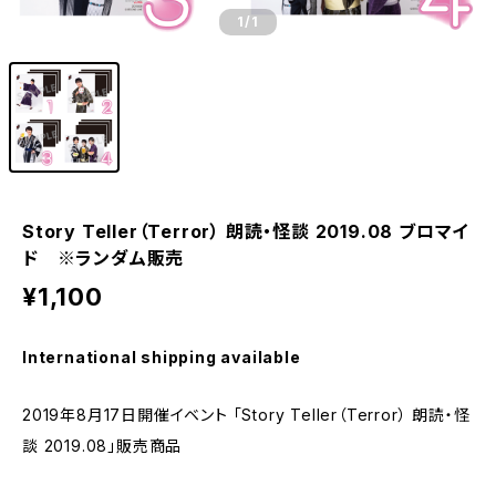
1
/1
Story Teller（Terror） 朗読・怪談 2019.08 ブロマイ
ド ※ランダム販売
¥1,100
International shipping available
2019年8月17日開催イベント 「Story Teller（Terror） 朗読・怪
談 2019.08」販売商品