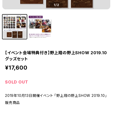
1
/2
【イベント会場特典付き】野上翔の野上SHOW 2019.10
グッズセット
¥17,600
SOLD OUT
2019年10月13日開催イベント 「野上翔の野上SHOW 2019.10」
販売商品