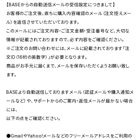
【BASEからの自動送信メールの受信設定につきまして】
お客様のご注文後、直ちに購入内容確認のメール（注文控えメー
ル）を返信させていただいております。
このメールにはご注文内容・ご注文金額・受注番号など、大切な
情報が記載されておりますので、必ず内容をご確認ください。
※ご注文のお問い合わせには、メールに記載されております「注
文ID（16桁の英数字）」が必要となります。
商品がお手元に届くまで、メールを保存いただくようお願い致し
ます。
BASEより自動送信しておりますメール（認証メールや購入通知メ
ールなど）や、サポートからのご案内・返信メールが届かない場合
には、
以下の点をご確認ください。
●GmailやYahoo!メールなどのフリーメールアドレスをご利用の