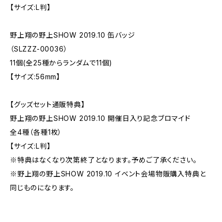
【サイズ:L判】
野上翔の野上SHOW 2019.10 缶バッジ
（SLZZZ-00036）
11個(全25種からランダムで11個)
【サイズ:56mm】
【グッズセット通販特典】
野上翔の野上SHOW 2019.10 開催日入り記念ブロマイド
全4種（各種1枚）
【サイズ:L判】
※特典はなくなり次第終了となります。予めご了承ください。
※野上翔の野上SHOW 2019.10 イベント会場物販購入特典と
同じものになります。