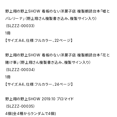
野上翔の野上SHOW 看板のない洋菓子店 複製朗読台本「嘘と
バレリーナ」（野上翔さん複製書き込み、複製サイン入り）
（SLZZZ-00033）
1冊
【サイズ:A4、仕様:フルカラー、22ページ】
野上翔の野上SHOW 看板のない洋菓子店 複製朗読台本「花と
賭け事」（野上翔さん複製書き込み、複製サイン入り）
（SLZZZ-00034）
1冊
【サイズ:A4、仕様:フルカラー、24ページ】
野上翔の野上SHOW 2019.10 ブロマイド
（SLZZZ-00035）
4個(全4種からランダムで4個)