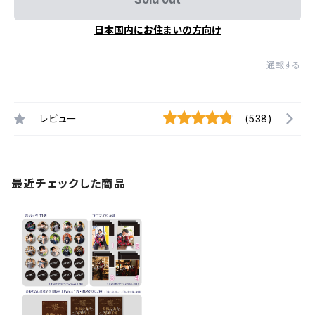
日本国内にお住まいの方向け
通報する
レビュー
(538)
最近チェックした商品