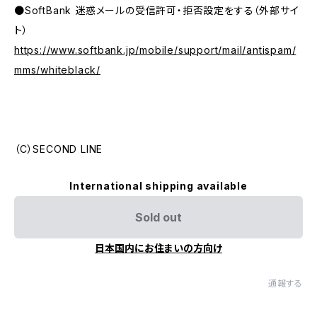
●SoftBank 迷惑メールの受信許可・拒否設定をする（外部サイ
ト）
https://www.softbank.jp/mobile/support/mail/antispam/
mms/whiteblack/
（C）SECOND LINE
International shipping available
Sold out
日本国内にお住まいの方向け
通報する