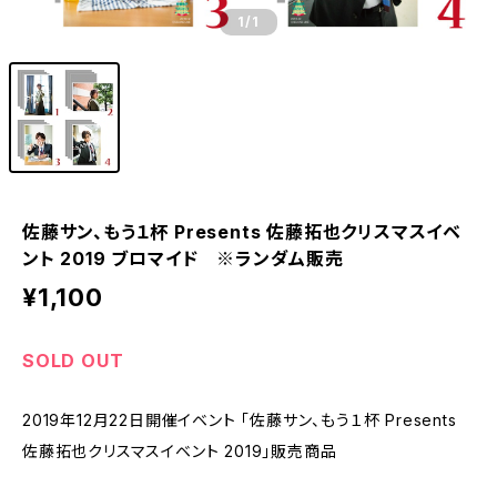
1
/1
佐藤サン、もう１杯 Presents 佐藤拓也クリスマスイベ
ント 2019 ブロマイド ※ランダム販売
¥1,100
SOLD OUT
2019年12月22日開催イベント 「佐藤サン、もう１杯 Presents
佐藤拓也クリスマスイベント 2019」販売商品