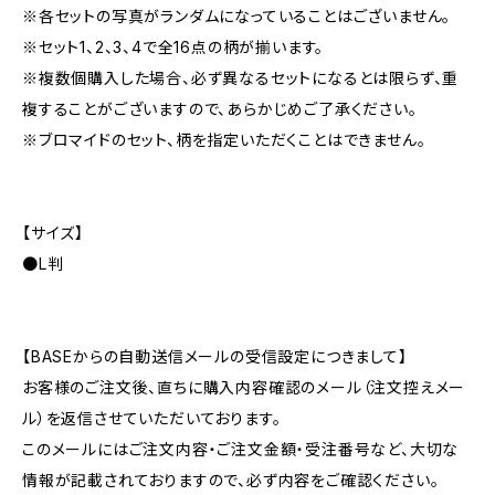
※各セットの写真がランダムになっていることはございません。
※セット1、2、3、4で全16点の柄が揃います。
※複数個購入した場合、必ず異なるセットになるとは限らず、重
複することがございますので、あらかじめご了承ください。
※ブロマイドのセット、柄を指定いただくことはできません。
【サイズ】
●L判
【BASEからの自動送信メールの受信設定につきまして】
お客様のご注文後、直ちに購入内容確認のメール（注文控えメー
ル）を返信させていただいております。
このメールにはご注文内容・ご注文金額・受注番号など、大切な
情報が記載されておりますので、必ず内容をご確認ください。