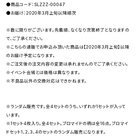
●商品コード：SLZZZ-00047
●お届け：2020年3月上旬以降順次
※数に限りがございます。先着順、なくなり次第終了となりますの
で、ご了承ください。
※こちらの通販でお申込み頂いた商品は【2020年3月上旬】以降
のお届け予定になります。
※ご注文後の注文内容の変更は承れませんのでご了承ください。
※イベント会場とは価格は異なります。
※不良品以外の交換対応はできかねます。
※ランダム販売です。全4セットのうち、いずれか1セットが入って
います。
※1セット4枚入り。全4セット。ブロマイドの柄は全16点。ブロマイ
ドセット1、2、3、4のセットのランダム販売になります。