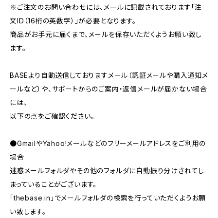
※ご注文のお問い合わせには、メールに記載されております「注
文ID（16桁の英数字）」が必要となります。
商品がお手元に届くまで、メールを保存いただくようお願い致し
ます。
BASEより自動送信しておりますメール（認証メールや購入通知メ
ールなど）や、サポートからのご案内・返信メールが届かない場合
には、
以下の点をご確認ください。
●GmailやYahoo!メールなどのフリーメールアドレスをご利用の
場合
迷惑メールフォルダやその他のフォルダに自動振り分けされてし
まっていることがございます。
「thebase.in」でメールフォルダの検索を行っていただくようお願
い致します。