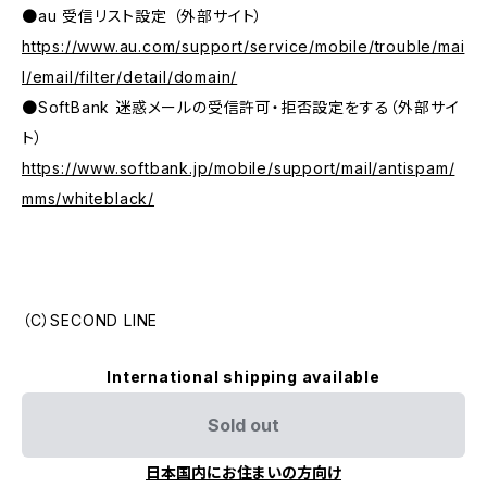
●au 受信リスト設定 （外部サイト）
https://www.au.com/support/service/mobile/trouble/mai
l/email/filter/detail/domain/
●SoftBank 迷惑メールの受信許可・拒否設定をする（外部サイ
ト）
https://www.softbank.jp/mobile/support/mail/antispam/
mms/whiteblack/
（C）SECOND LINE
International shipping available
Sold out
日本国内にお住まいの方向け