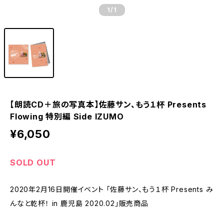
1
/1
【朗読CD＋旅の写真本】佐藤サン、もう１杯 Presents
Flowing 特別編 Side IZUMO
¥6,050
SOLD OUT
2020年2月16日開催イベント 「佐藤サン、もう１杯 Presents み
んなと乾杯！ in 鹿児島 2020.02」販売商品