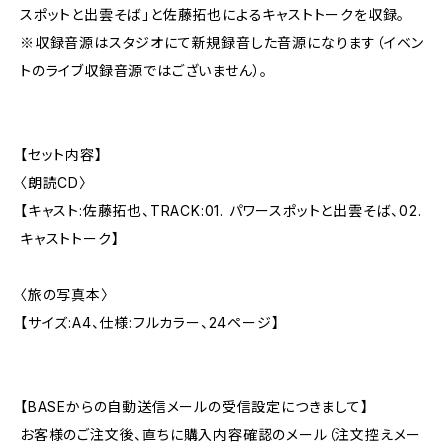
スポットと出雲そば」と佐藤拓也によるキャストトークを収録。
※収録音源はスタジオにて新規録音した音源になります（イベン
トのライブ収録音源ではございません）。
【セット内容】
〈朗読CD〉
【キャスト:佐藤拓也、TRACK:01. パワースポットと出雲そば、02.
キャストトーク】
〈旅の写真本〉
【サイズ:A4、仕様:フルカラー、24ページ】
【BASEからの自動送信メールの受信設定につきまして】
お客様のご注文後、直ちに購入内容確認のメール（注文控えメー