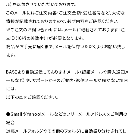
ル）を返信させていただいております。
このメールにはご注文内容・ご注文金額・受注番号など、大切な
情報が記載されておりますので、必ず内容をご確認ください。
※ご注文のお問い合わせには、メールに記載されております「注
文ID（16桁の英数字）」が必要となります。
商品がお手元に届くまで、メールを保存いただくようお願い致し
ます。
BASEより自動送信しておりますメール（認証メールや購入通知メ
ールなど）や、サポートからのご案内・返信メールが届かない場合
には、
以下の点をご確認ください。
●GmailやYahoo!メールなどのフリーメールアドレスをご利用の
場合
迷惑メールフォルダやその他のフォルダに自動振り分けされてし