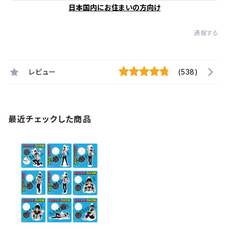
日本国内にお住まいの方向け
通報する
レビュー
(538)
最近チェックした商品