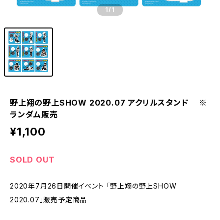
1
/1
野上翔の野上SHOW 2020.07 アクリルスタンド ※
ランダム販売
¥1,100
SOLD OUT
2020年7月26日開催イベント 「野上翔の野上SHOW
2020.07」販売予定商品