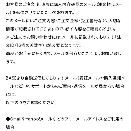
お客様のご注文後、直ちに購入内容確認のメール（注文控えメー
ル）を返信させていただいております。
このメールにはご注文内容・ご注文金額・受注番号など、大切な
情報が記載されておりますので、必ず内容をご確認ください。
※ご注文のお問い合わせには、メールに記載されております「注
文ID（16桁の英数字）」が必要となります。
商品がお手元に届くまで、メールを保存いただくようお願い致し
ます。
BASEより自動送信しておりますメール（認証メールや購入通知メ
ールなど）や、サポートからのご案内・返信メールが届かない場合
には、
以下の点をご確認ください。
●GmailやYahoo!メールなどのフリーメールアドレスをご利用の
場合