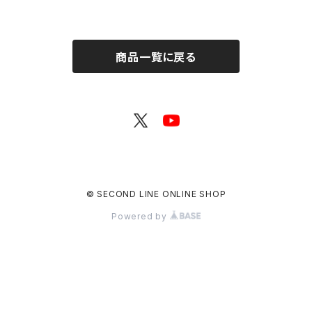
グッズセット
商品一覧に戻る
© SECOND LINE ONLINE SHOP
Powered by