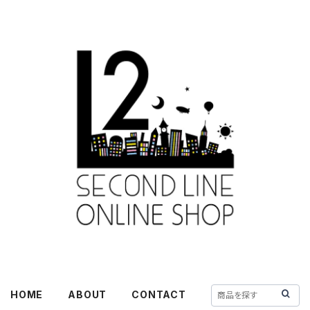
HOME
ABOUT
CONTACT