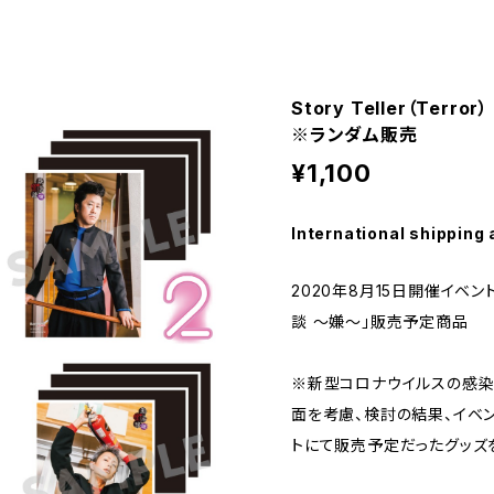
Story Teller（Te
※ランダム販売
¥1,100
International shipping 
2020年8月15日開催イベント 「S
談 〜嫌〜」販売予定商品
※新型コロナウイルスの感染
面を考慮、検討の結果、イベ
トにて販売予定だったグッズ