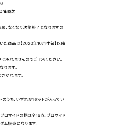
6
旬以降順次
着順、なくなり次第終了となりますの
た商品は【2020年10月中旬】以降
は承れませんのでご了承ください。
なります。
きかねます。
トのうち、いずれか1セットが入ってい
。ブロマイドの柄は全16点。ブロマイド
ランダム販売になります。