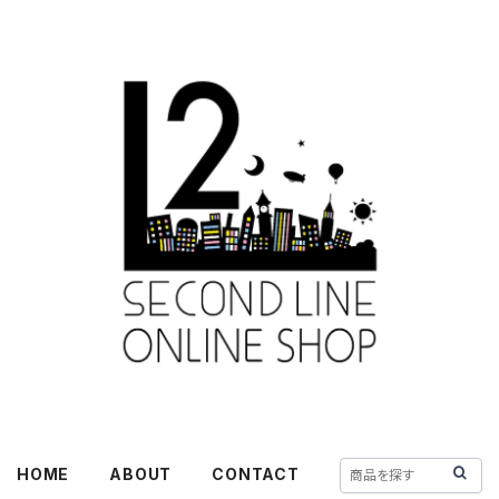
HOME
ABOUT
CONTACT