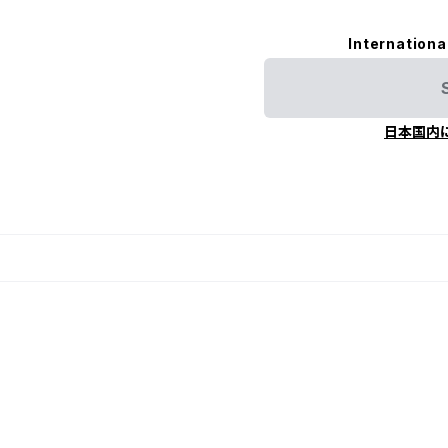
Internationa
日本国内