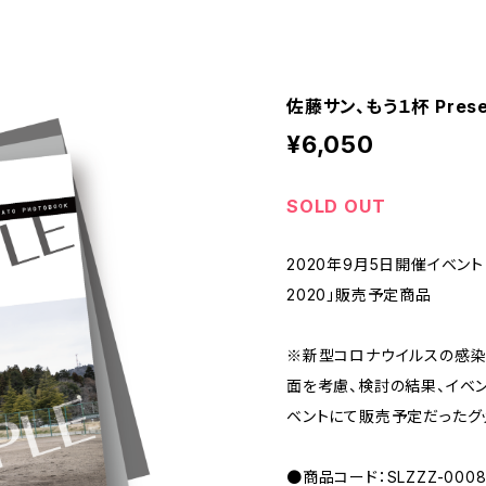
佐藤サン、もう１杯 Prese
¥6,050
SOLD OUT
2020年9月5日開催イベント 「
2020」販売予定商品
※新型コロナウイルスの感染
面を考慮、検討の結果、イベ
ベントにて販売予定だったグ
●商品コード：SLZZZ-0008