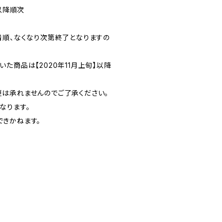
旬以降順次
着順、なくなり次第終了となりますの
た商品は【2020年11月上旬】以降
は承れませんのでご了承ください。
なります。
きかねます。