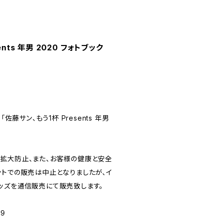
nts 年男 2020 フォトブック
佐藤サン、もう1杯 Presents 年男
拡大防止、また、お客様の健康と安全
ントでの販売は中止となりましたが、イ
ッズを通信販売にて販売致します。
9