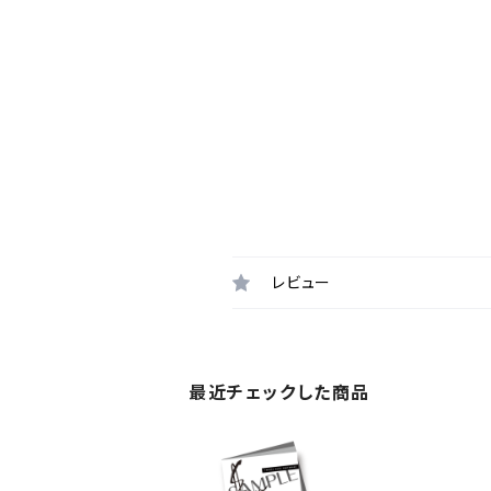
レビュー
最近チェックした商品