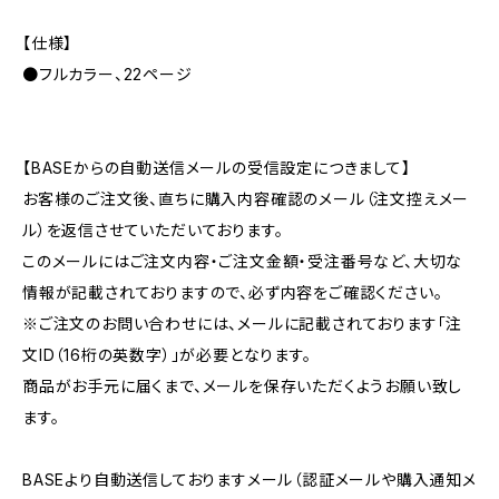
【仕様】
●フルカラー、22ページ
【BASEからの自動送信メールの受信設定につきまして】
お客様のご注文後、直ちに購入内容確認のメール（注文控えメー
ル）を返信させていただいております。
このメールにはご注文内容・ご注文金額・受注番号など、大切な
情報が記載されておりますので、必ず内容をご確認ください。
※ご注文のお問い合わせには、メールに記載されております「注
文ID（16桁の英数字）」が必要となります。
商品がお手元に届くまで、メールを保存いただくようお願い致し
ます。
BASEより自動送信しておりますメール（認証メールや購入通知メ