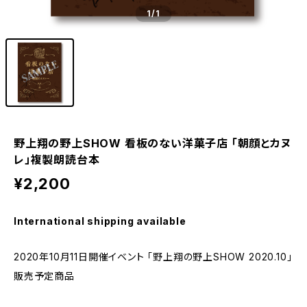
1
/1
野上翔の野上SHOW 看板のない洋菓子店 「朝顔とカヌ
レ」複製朗読台本
¥2,200
International shipping available
2020年10月11日開催イベント 「野上翔の野上SHOW 2020.10」
販売予定商品