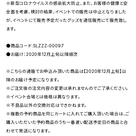
※新型コロナウイルスの感染拡大防止、また、お客様の健康と安
全面を考慮、検討の結果、イベントでの販売は中止となりました
が、イベントにて販売予定だったグッズを通信販売にて販売致し
ます。
●商品コード:SLZZZ-00097
●お届け：2020年12月上旬以降順次
※こちらの通販でお申込み頂いた商品は【2020年12月上旬】以
降のお届け予定になります。
※ご注文後の注文内容の変更は承れませんのでご了承ください。
※イベント会場とは価格は異なります。
※不良品以外の交換対応はできかねます。
※複数の予約商品を同じカートに入れてご購入頂いた場合は、ご
購入いただいた予約商品のうち一番遅い配送予定日の商品と合
わせて発送になります。