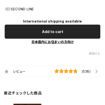
（C）SECOND LINE
International shipping available
Add to cart
日本国内にお住まいの方向け
通報する
レビュー
(538)
最近チェックした商品