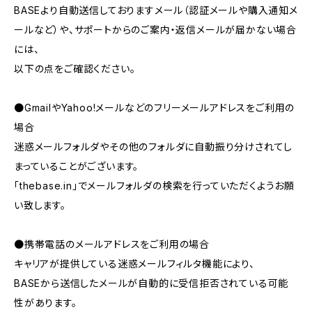
BASEより自動送信しておりますメール（認証メールや購入通知メ
ールなど）や、サポートからのご案内・返信メールが届かない場合
には、
以下の点をご確認ください。
●GmailやYahoo!メールなどのフリーメールアドレスをご利用の
場合
迷惑メールフォルダやその他のフォルダに自動振り分けされてし
まっていることがございます。
「thebase.in」でメールフォルダの検索を行っていただくようお願
い致します。
●携帯電話のメールアドレスをご利用の場合
キャリアが提供している迷惑メールフィルタ機能により、
BASEから送信したメールが自動的に受信拒否されている可能
性があります。