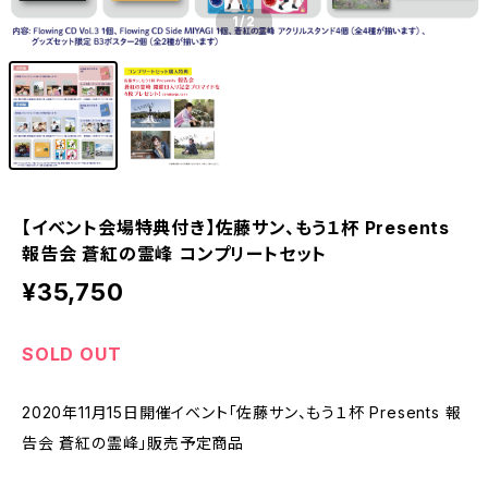
1
/2
【イベント会場特典付き】佐藤サン、もう１杯 Presents
報告会 蒼紅の霊峰 コンプリートセット
¥35,750
SOLD OUT
2020年11月15日開催イベント「佐藤サン、もう１杯 Presents 報
告会 蒼紅の霊峰」販売予定商品