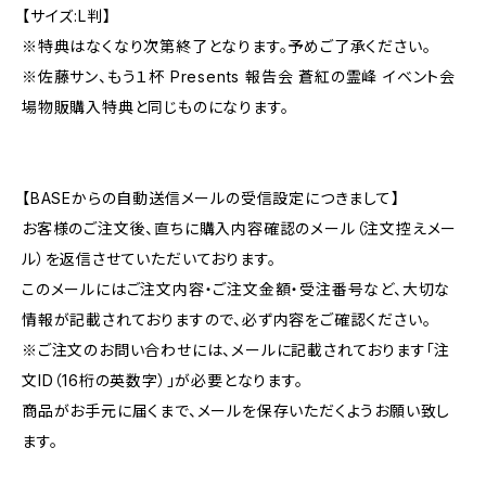
【サイズ:L判】
※特典はなくなり次第終了となります。予めご了承ください。
※佐藤サン、もう１杯 Presents 報告会 蒼紅の霊峰 イベント会
場物販購入特典と同じものになります。
【BASEからの自動送信メールの受信設定につきまして】
お客様のご注文後、直ちに購入内容確認のメール（注文控えメー
ル）を返信させていただいております。
このメールにはご注文内容・ご注文金額・受注番号など、大切な
情報が記載されておりますので、必ず内容をご確認ください。
※ご注文のお問い合わせには、メールに記載されております「注
文ID（16桁の英数字）」が必要となります。
商品がお手元に届くまで、メールを保存いただくようお願い致し
ます。