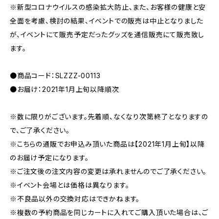
※新型コロナウイルスの感染拡大防止、また、お客様の健康と安
全面を考慮、検討の結果、イベントでの販売は中止となりました
が、イベントにて販売予定だったグッズを通信販売にて販売致し
ます。
●商品コード：SLZZZ-00113
●お届け：2021年1月上旬以降順次
※数に限りがございます。先着順、なくなり次第終了となりますの
で、ご了承ください。
※こちらの通販でお申込み頂いた商品は【2021年1月上旬】以降
のお届け予定になります。
※ご注文後の注文内容の変更は承れませんのでご了承ください。
※イベント会場とは価格は異なります。
※不良品以外の交換対応はできかねます。
※複数の予約商品を同じカートに入れてご購入頂いた場合は、ご