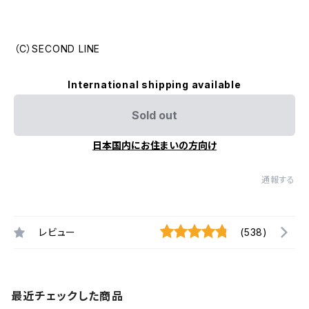
（C）SECOND LINE
International shipping available
Sold out
日本国内にお住まいの方向け
通報する
レビュー
(538)
最近チェックした商品