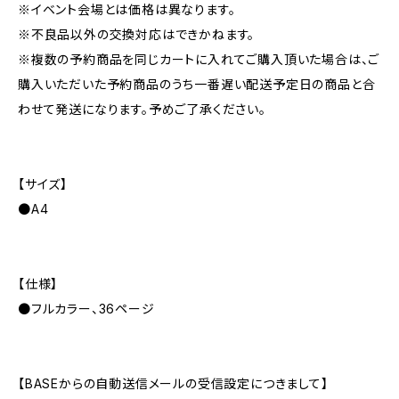
※イベント会場とは価格は異なります。
※不良品以外の交換対応はできかねます。
※複数の予約商品を同じカートに入れてご購入頂いた場合は、ご
購入いただいた予約商品のうち一番遅い配送予定日の商品と合
わせて発送になります。予めご了承ください。
【サイズ】
●A4
【仕様】
●フルカラー、36ページ
【BASEからの自動送信メールの受信設定につきまして】