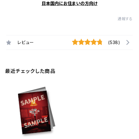
日本国内にお住まいの方向け
通報する
レビュー
(538)
最近チェックした商品