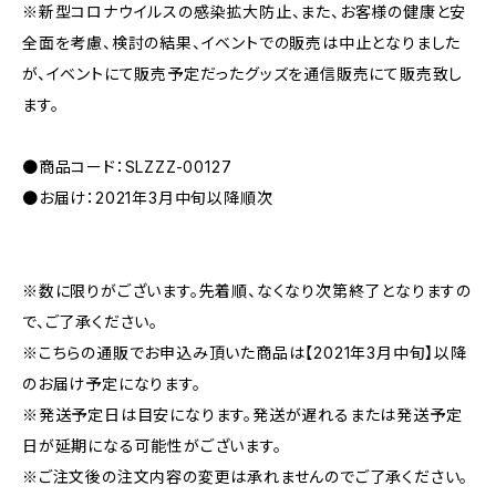
※新型コロナウイルスの感染拡大防止、また、お客様の健康と安
全面を考慮、検討の結果、イベントでの販売は中止となりました
が、イベントにて販売予定だったグッズを通信販売にて販売致し
ます。
●商品コード：SLZZZ-00127
●お届け：2021年3月中旬以降順次
※数に限りがございます。先着順、なくなり次第終了となりますの
で、ご了承ください。
※こちらの通販でお申込み頂いた商品は【2021年3月中旬】以降
のお届け予定になります。
※発送予定日は目安になります。発送が遅れるまたは発送予定
日が延期になる可能性がございます。
※ご注文後の注文内容の変更は承れませんのでご了承ください。