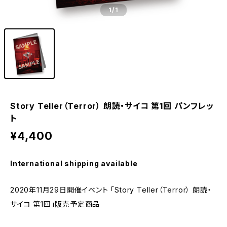
1
/1
Story Teller（Terror） 朗読・サイコ 第1回 パンフレッ
ト
¥4,400
International shipping available
2020年11月29日開催イベント 「Story Teller（Terror） 朗読・
サイコ 第1回」販売予定商品