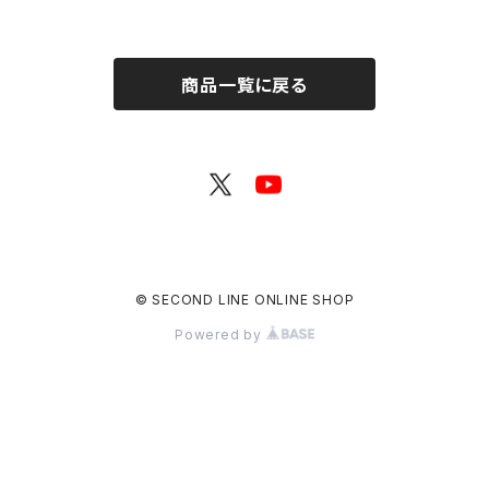
大阪」ダウンロード用シリアルコ
ード
商品一覧に戻る
© SECOND LINE ONLINE SHOP
Powered by