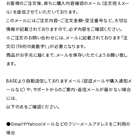
お客様のご注文後、直ちに購入内容確認のメール（注文控えメー
ル）を返信させていただいております。
このメールにはご注文内容・ご注文金額・受注番号など、大切な
情報が記載されておりますので、必ず内容をご確認ください。
※ご注文のお問い合わせには、メールに記載されております「注
文ID（16桁の英数字）」が必要となります。
商品がお手元に届くまで、メールを保存いただくようお願い致し
ます。
BASEより自動送信しておりますメール（認証メールや購入通知メ
ールなど）や、サポートからのご案内・返信メールが届かない場合
には、
以下の点をご確認ください。
●GmailやYahoo!メールなどのフリーメールアドレスをご利用の
場合