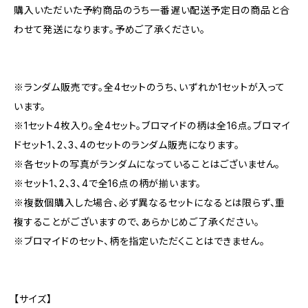
購入いただいた予約商品のうち一番遅い配送予定日の商品と合
わせて発送になります。予めご了承ください。
※ランダム販売です。全4セットのうち、いずれか1セットが入って
います。
※1セット4枚入り。全4セット。ブロマイドの柄は全16点。ブロマイ
ドセット1、2、3、4のセットのランダム販売になります。
※各セットの写真がランダムになっていることはございません。
※セット1、2、3、4で全16点の柄が揃います。
※複数個購入した場合、必ず異なるセットになるとは限らず、重
複することがございますので、あらかじめご了承ください。
※ブロマイドのセット、柄を指定いただくことはできません。
【サイズ】