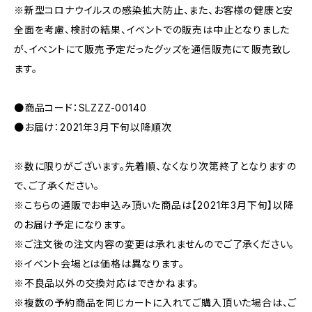
※新型コロナウイルスの感染拡大防止、また、お客様の健康と安
全面を考慮、検討の結果、イベントでの販売は中止となりました
が、イベントにて販売予定だったグッズを通信販売にて販売致し
ます。
●商品コード：SLZZZ-00140
●お届け：2021年3月下旬以降順次
※数に限りがございます。先着順、なくなり次第終了となりますの
で、ご了承ください。
※こちらの通販でお申込み頂いた商品は【2021年3月下旬】以降
のお届け予定になります。
※ご注文後の注文内容の変更は承れませんのでご了承ください。
※イベント会場とは価格は異なります。
※不良品以外の交換対応はできかねます。
※複数の予約商品を同じカートに入れてご購入頂いた場合は、ご