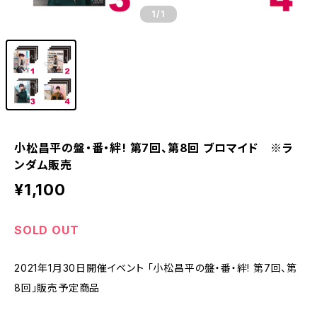
1
/1
小松昌平の盤・番・絆! 第7回、第8回 ブロマイド ※ラ
ンダム販売
¥1,100
SOLD OUT
2021年1月30日開催イベント 「小松昌平の盤・番・絆! 第7回、第
8回」販売予定商品