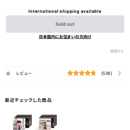
International shipping available
Sold out
日本国内にお住まいの方向け
通報する
レビュー
(538)
最近チェックした商品