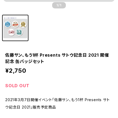
1
/1
佐藤サン、もう1杯 Presents サトウ記念日 2021 開催
記念 缶バッジセット
¥2,750
SOLD OUT
2021年3月7日開催イベント「佐藤サン、もう1杯 Presents サト
ウ記念日 2021」販売予定商品