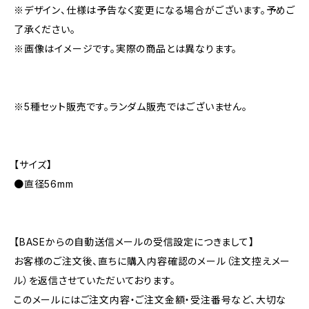
※デザイン、仕様は予告なく変更になる場合がございます。予めご
了承ください。
※画像はイメージです。実際の商品とは異なります。
※5種セット販売です。ランダム販売ではございません。
【サイズ】
●直径56mm
【BASEからの自動送信メールの受信設定につきまして】
お客様のご注文後、直ちに購入内容確認のメール（注文控えメー
ル）を返信させていただいております。
このメールにはご注文内容・ご注文金額・受注番号など、大切な