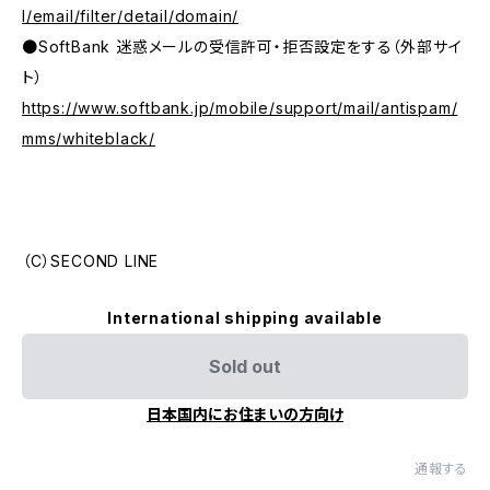
l/email/filter/detail/domain/
●SoftBank 迷惑メールの受信許可・拒否設定をする（外部サイ
ト）
https://www.softbank.jp/mobile/support/mail/antispam/
mms/whiteblack/
（C）SECOND LINE
International shipping available
Sold out
日本国内にお住まいの方向け
通報する