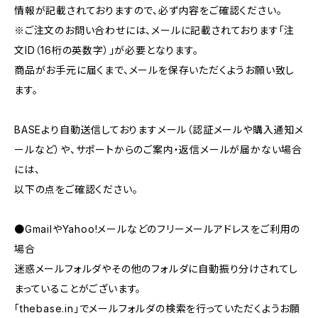
情報が記載されておりますので、必ず内容をご確認ください。
※ご注文のお問い合わせには、メールに記載されております「注
文ID（16桁の英数字）」が必要となります。
商品がお手元に届くまで、メールを保存いただくようお願い致し
ます。
BASEより自動送信しておりますメール（認証メールや購入通知メ
ールなど）や、サポートからのご案内・返信メールが届かない場合
には、
以下の点をご確認ください。
●GmailやYahoo!メールなどのフリーメールアドレスをご利用の
場合
迷惑メールフォルダやその他のフォルダに自動振り分けされてし
まっていることがございます。
「thebase.in」でメールフォルダの検索を行っていただくようお願