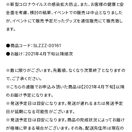
※新型コロナウイルスの感染拡大防止、また、お客様の健康と安
全面を考慮、検討の結果、イベントでの販売は中止となりました
が、イベントにて販売予定だったグッズを通信販売にて販売致し
ます。
●商品コード：SLZZZ-00161
●お届け：2021年4月下旬以降順次
※数に限りがございます。先着順、なくなり次第終了となりますの
で、ご了承ください。
※こちらの通販でお申込み頂いた商品は【2021年4月下旬】以降
のお届け予定になります。
※発送予定日は目安になります。発送が遅れるまたは発送予定
日が延期になる可能性がございます。
※発送予定日は目安になります。商品の完成状況によってお届け
が極端に早まる場合がございます。その為、配送先住所は現在の