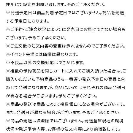
住所にて設定をお願い致します。予めご了承ください。
※発送予定日は商品到着予定日ではございません。商品を発送
する予定日になります。
※ご予約・ご注文状況によっては発売日にお届けできない場合も
ございます。予めご了承ください。
※ご注文後の注文内容の変更は承れませんのでご了承ください。
※イベント会場とは価格は異なります。
※不良品以外の交換対応はできかねます。
※複数の予約商品を同じカートに入れてご購入頂いた場合は、ご
購入いただいた予約商品のうち一番遅い発送予定日の商品と合
わせて発送になりますが、商品によってはそれぞれの商品発送日
が異なる場合がございます。予めご了承ください。
※商品の発送は商品によって複数個口になる場合がございます。
また、発送日が異なる場合がございます。予めご了承ください。
※商品の発送は決済順ではございません。発送倉庫現地の環境
状況や発送準備内容、お客様の注文内容により前後致します。