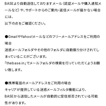
BASEより自動送信しておりますメール（認証メールや購入通知メ
ールなど）や、サポートからのご案内・返信メールが届かない場合
には、
以下の点をご確認ください。
●GmailやYahoo!メールなどのフリーメールアドレスをご利用の
場合
迷惑メールフォルダやその他のフォルダに自動振り分けされてし
まっていることがございます。
「thebase.in」でメールフォルダの検索を行っていただくようお願
い致します。
●携帯電話のメールアドレスをご利用の場合
キャリアが提供している迷惑メールフィルタ機能により、
BASEから送信したメールが自動的に受信拒否されている可能
性があります。