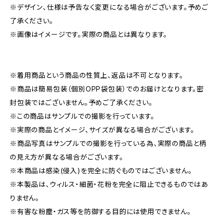
※デザイン、仕様は予告なく変更になる場合がございます。予めご
了承ください。
※画像はイメージです。実際の商品とは異なります。
※着用商品という商品の性質上、返品は不可となります。
※商品は簡易包装（個別OPP袋包装）でのお届けとなります。密
封包装ではございません。予めご了承ください。
※この商品はサンプルでの撮影を行っています。
※実際の商品とイメージ、サイズが異なる場合がございます。
※商品写真はサンプルでの撮影を行っている為、実際の商品と柄
の見え方が異なる場合がございます。
※本商品は感染(侵入)を完全に防ぐものではございません。
※本製品は、ウィルス・細菌・花粉を完全に阻止できるものではあ
りません。
※有害な粉塵・ガス等を防御する目的には使用できません。