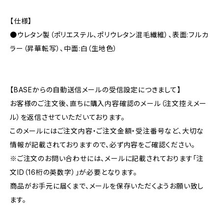
【仕様】
●ウレタン製（ポリエステル、ポリウレタン混毛繊維）、表面:フルカ
ラー（昇華転写）、中面:白（生地色）
【BASEからの自動送信メールの受信設定につきまして】
お客様のご注文後、直ちに購入内容確認のメール（注文控えメー
ル）を返信させていただいております。
このメールにはご注文内容・ご注文金額・受注番号など、大切な
情報が記載されておりますので、必ず内容をご確認ください。
※ご注文のお問い合わせには、メールに記載されております「注
文ID（16桁の英数字）」が必要となります。
商品がお手元に届くまで、メールを保存いただくようお願い致し
ます。