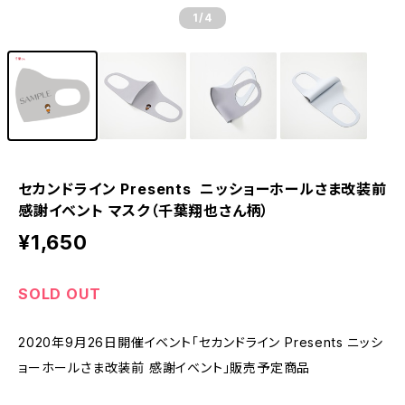
1
/4
セカンドライン Presents ニッショーホールさま改装前
感謝イベント マスク（千葉翔也さん柄）
¥1,650
SOLD OUT
2020年9月26日開催イベント「セカンドライン Presents ニッシ
ョーホールさま改装前 感謝イベント」販売予定商品