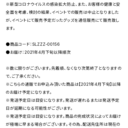
※新型コロナウイルスの感染拡大防止、また、お客様の健康と安
全面を考慮、検討の結果、イベントでの販売は中止となりました
が、イベントにて販売予定だったグッズを通信販売にて販売致し
ます。
●商品コード：SLZZZ-00156
●お届け：2021年4月下旬以降順次
※数に限りがございます。先着順、なくなり次第終了となりますの
で、ご了承ください。
※こちらの通販でお申込み頂いた商品は【2021年4月下旬】以降
のお届け予定になります。
※発送予定日は目安になります。発送が遅れるまたは発送予定
日が延期になる可能性がございます。
※発送予定日は目安になります。商品の完成状況によってお届け
が極端に早まる場合がございます。その為、配送先住所は現在の