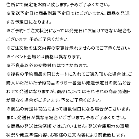
住所にて設定をお願い致します。予めご了承ください。
※発送予定日は商品到着予定日ではございません。商品を発送
する予定日になります。
※ご予約・ご注文状況によっては発売日にお届けできない場合も
ございます。予めご了承ください。
※ご注文後の注文内容の変更は承れませんのでご了承ください。
※イベント会場とは価格は異なります。
※不良品以外の交換対応はできかねます。
※複数の予約商品を同じカートに入れてご購入頂いた場合は、ご
購入いただいた予約商品のうち一番遅い発送予定日の商品と合
わせて発送になりますが、商品によってはそれぞれの商品発送日
が異なる場合がございます。予めご了承ください。
※商品の発送は商品によって複数個口になる場合がございます。
また、発送日が異なる場合がございます。予めご了承ください。
※商品の発送は決済順ではございません。発送倉庫現地の環境
状況や発送準備内容、お客様の注文内容により前後致します。