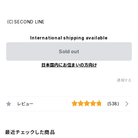
（C）SECOND LINE
International shipping available
Sold out
日本国内にお住まいの方向け
通報する
レビュー
(538)
最近チェックした商品