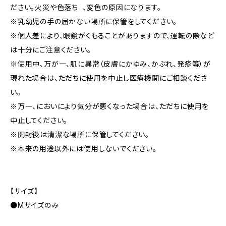
ださい。火災や色落ち 、変色の原因になります。
※乳幼児の手の届かない場所に保管をしてください。
※個人差により、眼鏡がくもることがありますので、運転の際など
は十分にご注意ください。
※使用中、万が一、肌に異常（皮膚にかゆみ、かぶれ、発疹等）が
現れた場合は、ただちに使用を中止し医療機関にご相談くださ
い。
※万一、においにより気分が悪くなった場合は、ただちに使用を
中止してください。
※開封後は清潔な場所に保管してください。
※本来の用途以外には使用しないでください。
【サイズ】
●Mサイズのみ