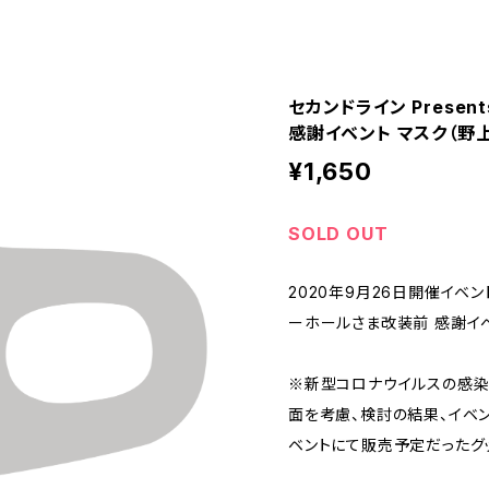
セカンドライン Prese
感謝イベント マスク（野
¥1,650
SOLD OUT
2020年9月26日開催イベント
ーホールさま改装前 感謝イ
※新型コロナウイルスの感染
面を考慮、検討の結果、イベ
ベントにて販売予定だったグ