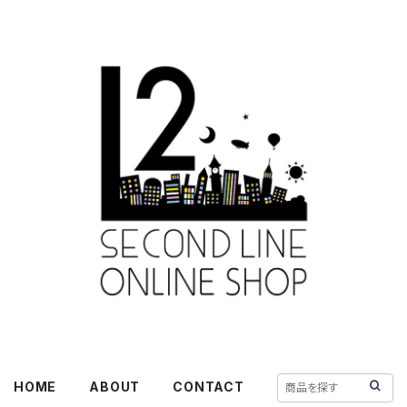
HOME
ABOUT
CONTACT