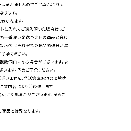
は承れませんのでご了承ください。
なります。
きかねます。
トに入れてご購入頂いた場合は、ご
うち一番遅い発送予定日の商品と合わ
によってはそれぞれの商品発送日が異
ご了承ください。
複数個口になる場合がございます。ま
ざいます。予めご了承ください。
ございません。発送倉庫現地の環境状
注文内容により前後致します。
変更になる場合がございます。予めご
の商品とは異なります。