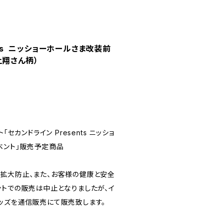
nts ニッショーホールさま改装前
上翔さん柄）
「セカンドライン Presents ニッショ
ベント」販売予定商品
拡大防止、また、お客様の健康と安全
ントでの販売は中止となりましたが、イ
ッズを通信販売にて販売致します。