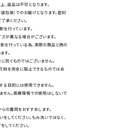
上、返品は不可となります。
P袋包装）でのお届けとなります。密封
ご了承ください。
影を行っています。
イズが異なる場合がございます。
影を行っている為、実際の商品と柄の
ます。
全に防ぐものではございません。
・花粉を完全に阻止できるものではあ
する目的には使用できません。
ません。医療環境での使用はしないで
からの着用をおすすめします。
いをしてください。もみ洗いではなく、
をしてください。