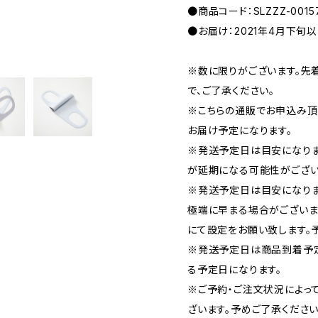
●商品コード：SLZZZ-0015
●お届け：2021年4月下旬
※数に限りがございます。先
で、ご了承ください。
※こちらの通販でお申込み頂い
お届け予定になります。
※発送予定日は目安になり
が延期になる可能性がござい
※発送予定日は目安になりま
極端に早まる場合がございま
にて設定をお願い致します。
※発送予定日は商品到着予
る予定日になります。
※ご予約・ご注文状況によっ
ざいます。予めご了承ください