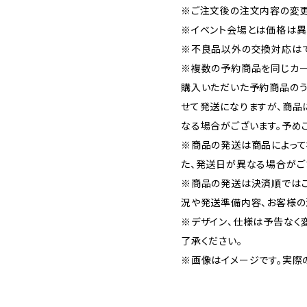
※ご注文後の注文内容の変更
※イベント会場とは価格は異
※不良品以外の交換対応はで
※複数の予約商品を同じカー
購入いただいた予約商品の
せて発送になりますが、商品
なる場合がございます。予め
※商品の発送は商品によって
た、発送日が異なる場合がご
※商品の発送は決済順では
況や発送準備内容、お客様の
※デザイン、仕様は予告なく
了承ください。
※画像はイメージです。実際