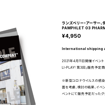
ランズベリー・アーサー、伊
PAMPHLET 03 PHAR
¥4,950
International shipping 
2021年4月11日開催イベン
LI-PLAY! 第3回」販売予定
※新型コロナウイルスの感染
面を考慮、検討の結果、イベ
ベントにて販売予定だったグ