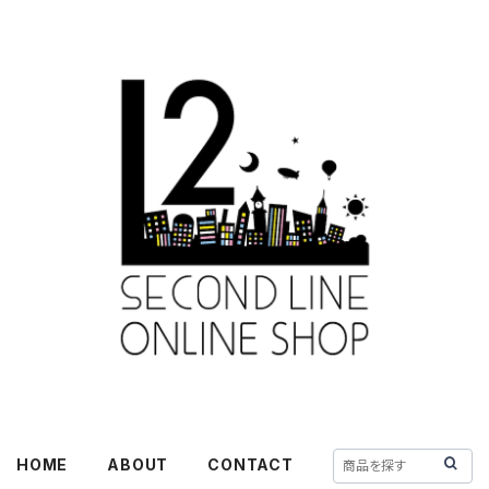
HOME
ABOUT
CONTACT