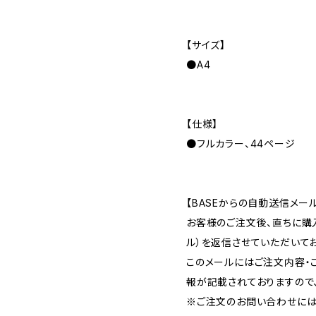
【サイズ】
●A4
【仕様】
●フルカラー、44ページ
【BASEからの自動送信メー
お客様のご注文後、直ちに購
ル）を返信させていただいてお
このメールにはご注文内容・
報が記載されておりますので
※ご注文のお問い合わせには