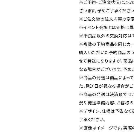
※ご予約・ご注文状況によっ
ざいます。予めご了承ください
※ご注文後の注文内容の変更
※イベント会場とは価格は異
※不良品以外の交換対応はで
※複数の予約商品を同じカー
購入いただいた予約商品の
せて発送になりますが、商品
なる場合がございます。予め
※商品の発送は商品によって
た、発送日が異なる場合がご
※商品の発送は決済順では
況や発送準備内容、お客様の
※デザイン、仕様は予告なく
了承ください。
※画像はイメージです。実際