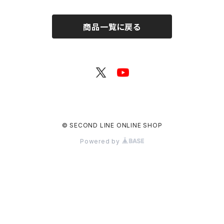
商品一覧に戻る
© SECOND LINE ONLINE SHOP
Powered by