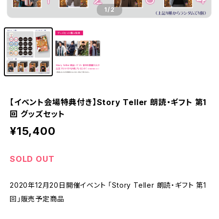
1
/2
【イベント会場特典付き】Story Teller 朗読・ギフト 第1
回 グッズセット
¥15,400
SOLD OUT
2020年12月20日開催イベント 「Story Teller 朗読・ギフト 第1
回」販売予定商品