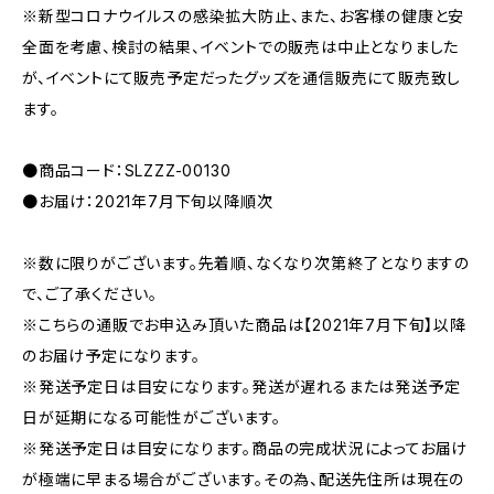
※新型コロナウイルスの感染拡大防止、また、お客様の健康と安
全面を考慮、検討の結果、イベントでの販売は中止となりました
が、イベントにて販売予定だったグッズを通信販売にて販売致し
ます。
●商品コード：SLZZZ-00130
●お届け：2021年7月下旬以降順次
※数に限りがございます。先着順、なくなり次第終了となりますの
で、ご了承ください。
※こちらの通販でお申込み頂いた商品は【2021年7月下旬】以降
のお届け予定になります。
※発送予定日は目安になります。発送が遅れるまたは発送予定
日が延期になる可能性がございます。
※発送予定日は目安になります。商品の完成状況によってお届け
が極端に早まる場合がございます。その為、配送先住所は現在の