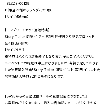
（SLZZZ-00129）
11個(全21種からランダムで11個)
【サイズ:56mm】
【コンプリートセット通販特典】
Story Teller 朗読・ギフト 第1回 開催日入り記念ブロマイド
全4種（各種1枚）
【サイズ:L判】
※特典はなくなり次第終了となります。予めご了承ください。
※イベントでの物販は中止になりましたが、当初予定しておりま
した物販購入特典「Story Teller 朗読・ギフト 第1回 イベント会
場物販購入特典」と同じものになります。
【BASEからの自動送信メールの受信設定につきまして】
お客様のご注文後、直ちに購入内容確認のメール（注文控えメー