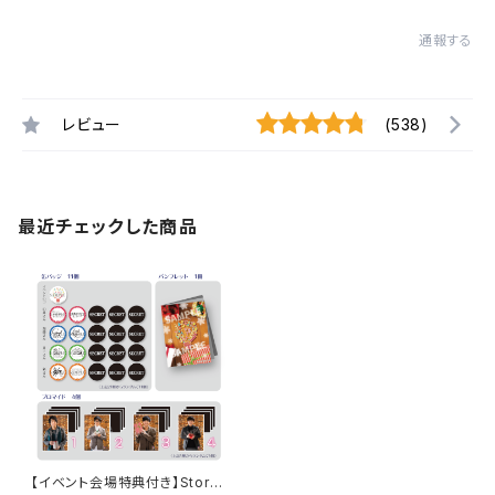
通報する
レビュー
(538)
最近チェックした商品
【イベント会場特典付き】Story