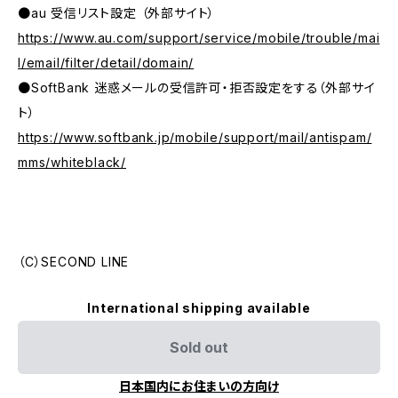
●au 受信リスト設定 （外部サイト）
https://www.au.com/support/service/mobile/trouble/mai
l/email/filter/detail/domain/
●SoftBank 迷惑メールの受信許可・拒否設定をする（外部サイ
ト）
https://www.softbank.jp/mobile/support/mail/antispam/
mms/whiteblack/
（C）SECOND LINE
International shipping available
Sold out
日本国内にお住まいの方向け