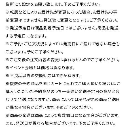
住所にて設定をお願い致します。予めご了承ください。
※転居などによりお届け先が変更になった場合、お届け先の事
前変更はできません。発送後に変更となります。ご了承ください。
※発送予定日は商品到着予定日ではございません。商品を発送
する予定日になります。
※ご予約・ご注文状況によっては発売日にお届けできない場合も
ございます。予めご了承ください。
※ご注文後の注文内容の変更は承れませんのでご了承ください。
※イベント会場とは価格は異なります。
※不良品以外の交換対応はできかねます。
※複数の予約商品を同じカートに入れてご購入頂いた場合は、ご
購入いただいた予約商品のうち一番遅い発送予定日の商品と合
わせて発送になりますが、商品によってはそれぞれの商品発送日
が異なる場合がございます。予めご了承ください。
※商品の発送は商品によって複数個口になる場合がございます。
また、発送日が異なる場合がございます。予めご了承ください。