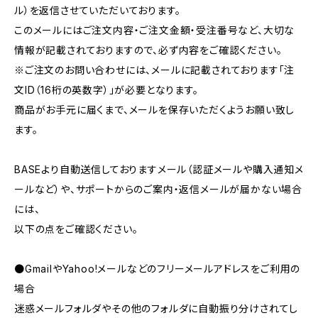
ル）を返信させていただいております。
このメールにはご注文内容・ご注文金額・受注番号など、大切な
情報が記載されておりますので、必ず内容をご確認ください。
※ご注文のお問い合わせには、メールに記載されております「注
文ID（16桁の英数字）」が必要となります。
商品がお手元に届くまで、メールを保存いただくようお願い致し
ます。
BASEより自動送信しておりますメール（認証メールや購入通知メ
ールなど）や、サポートからのご案内・返信メールが届かない場合
には、
以下の点をご確認ください。
●GmailやYahoo!メールなどのフリーメールアドレスをご利用の
場合
迷惑メールフォルダやその他のフォルダに自動振り分けされてし