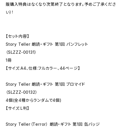
販購入特典はなくなり次第終了となります。予めご了承くださ
い）!
【セット内容】
Story Teller 朗読・ギフト 第1回 パンフレット
（SLZZZ-00131）
1冊
【サイズ:A4、仕様:フルカラー、44ページ】
Story Teller 朗読・ギフト 第1回 ブロマイド
（SLZZZ-00132）
4個(全4種からランダムで4個)
【サイズ:L判】
Story Teller（Terror） 朗読・ギフト 第1回 缶バッジ