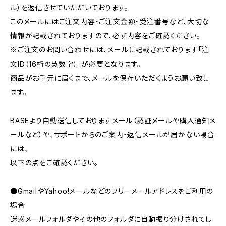
ル）を返信させていただいております。
このメールにはご注文内容・ご注文金額・受注番号など、大切な
情報が記載されておりますので、必ず内容をご確認ください。
※ご注文のお問い合わせには、メールに記載されております「注
文ID（16桁の英数字）」が必要となります。
商品がお手元に届くまで、メールを保存いただくようお願い致し
ます。
BASEより自動送信しておりますメール（認証メールや購入通知メ
ールなど）や、サポートからのご案内・返信メールが届かない場合
には、
以下の点をご確認ください。
●GmailやYahoo!メールなどのフリーメールアドレスをご利用の
場合
迷惑メールフォルダやその他のフォルダに自動振り分けされてし