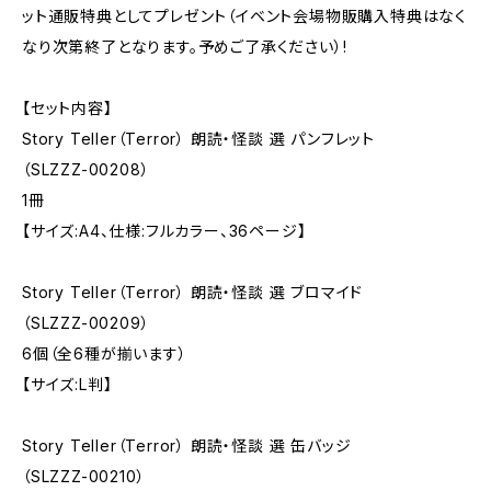
ット通販特典としてプレゼント（イベント会場物販購入特典はなく
なり次第終了となります。予めご了承ください）!
【セット内容】
Story Teller（Terror） 朗読・怪談 選 パンフレット
（SLZZZ-00208）
1冊
【サイズ:A4、仕様:フルカラー、36ページ】
Story Teller（Terror） 朗読・怪談 選 ブロマイド
（SLZZZ-00209）
6個（全6種が揃います）
【サイズ:L判】
Story Teller（Terror） 朗読・怪談 選 缶バッジ
（SLZZZ-00210）