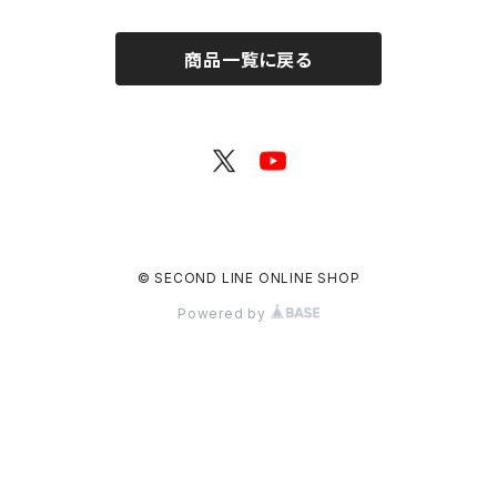
商品一覧に戻る
© SECOND LINE ONLINE SHOP
Powered by