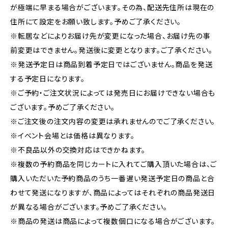
が極端に早まる場合がございます。その為、配送先住所は現在の
住所にて設定をお願い致します。予めご了承ください。
※転居などによりお届け先が変更になった場合、お届け先の事
前変更はできません。発送後に変更となります。ご了承ください。
※発送予定日は商品到着予定日ではございません。商品を発送
する予定日になります。
※ご予約・ご注文状況によっては発売日にお届けできない場合も
ございます。予めご了承ください。
※ご注文後の注文内容の変更は承れませんのでご了承ください。
※イベント会場とは価格は異なります。
※不良品以外の交換対応はできかねます。
※複数の予約商品を同じカートに入れてご購入頂いた場合は、ご
購入いただいた予約商品のうち一番遅い発送予定日の商品と合
わせて発送になりますが、商品によってはそれぞれの商品発送日
が異なる場合がございます。予めご了承ください。
※商品の発送は商品によって複数個口になる場合がございます。