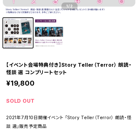
1
/2
【イベント会場特典付き】Story Teller（Terror） 朗読・
怪談 選 コンプリートセット
¥19,800
SOLD OUT
2021年7月10日開催イベント 「Story Teller（Terror） 朗読・怪
談 選」販売予定商品