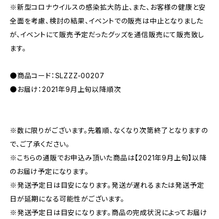
※新型コロナウイルスの感染拡大防止、また、お客様の健康と安
全面を考慮、検討の結果、イベントでの販売は中止となりました
が、イベントにて販売予定だったグッズを通信販売にて販売致し
ます。
●商品コード：SLZZZ-00207
●お届け：2021年9月上旬以降順次
※数に限りがございます。先着順、なくなり次第終了となりますの
で、ご了承ください。
※こちらの通販でお申込み頂いた商品は【2021年9月上旬】以降
のお届け予定になります。
※発送予定日は目安になります。発送が遅れるまたは発送予定
日が延期になる可能性がございます。
※発送予定日は目安になります。商品の完成状況によってお届け