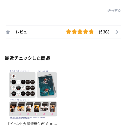
通報する
レビュー
(538)
最近チェックした商品
【イベント会場特典付き】Story