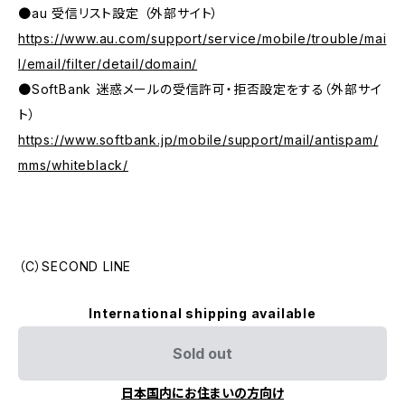
●au 受信リスト設定 （外部サイト）
https://www.au.com/support/service/mobile/trouble/mai
l/email/filter/detail/domain/
●SoftBank 迷惑メールの受信許可・拒否設定をする（外部サイ
ト）
https://www.softbank.jp/mobile/support/mail/antispam/
mms/whiteblack/
（C）SECOND LINE
International shipping available
Sold out
日本国内にお住まいの方向け