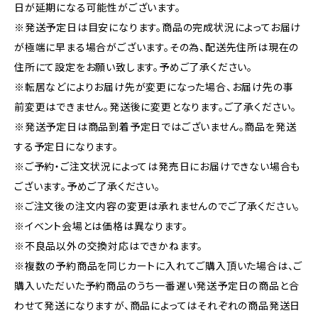
日が延期になる可能性がございます。
※発送予定日は目安になります。商品の完成状況によってお届け
が極端に早まる場合がございます。その為、配送先住所は現在の
住所にて設定をお願い致します。予めご了承ください。
※転居などによりお届け先が変更になった場合、お届け先の事
前変更はできません。発送後に変更となります。ご了承ください。
※発送予定日は商品到着予定日ではございません。商品を発送
する予定日になります。
※ご予約・ご注文状況によっては発売日にお届けできない場合も
ございます。予めご了承ください。
※ご注文後の注文内容の変更は承れませんのでご了承ください。
※イベント会場とは価格は異なります。
※不良品以外の交換対応はできかねます。
※複数の予約商品を同じカートに入れてご購入頂いた場合は、ご
購入いただいた予約商品のうち一番遅い発送予定日の商品と合
わせて発送になりますが、商品によってはそれぞれの商品発送日