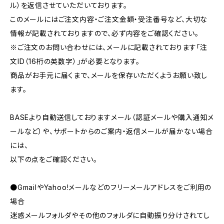
ル）を返信させていただいております。
このメールにはご注文内容・ご注文金額・受注番号など、大切な
情報が記載されておりますので、必ず内容をご確認ください。
※ご注文のお問い合わせには、メールに記載されております「注
文ID（16桁の英数字）」が必要となります。
商品がお手元に届くまで、メールを保存いただくようお願い致し
ます。
BASEより自動送信しておりますメール（認証メールや購入通知メ
ールなど）や、サポートからのご案内・返信メールが届かない場合
には、
以下の点をご確認ください。
●GmailやYahoo!メールなどのフリーメールアドレスをご利用の
場合
迷惑メールフォルダやその他のフォルダに自動振り分けされてし