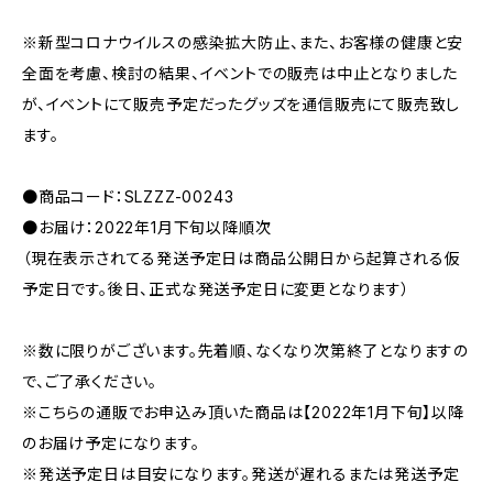
※新型コロナウイルスの感染拡大防止、また、お客様の健康と安
全面を考慮、検討の結果、イベントでの販売は中止となりました
が、イベントにて販売予定だったグッズを通信販売にて販売致し
ます。
●商品コード：SLZZZ-00243
●お届け：2022年1月下旬以降順次
（現在表示されてる発送予定日は商品公開日から起算される仮
予定日です。後日、正式な発送予定日に変更となります）
※数に限りがございます。先着順、なくなり次第終了となりますの
で、ご了承ください。
※こちらの通販でお申込み頂いた商品は【2022年1月下旬】以降
のお届け予定になります。
※発送予定日は目安になります。発送が遅れるまたは発送予定