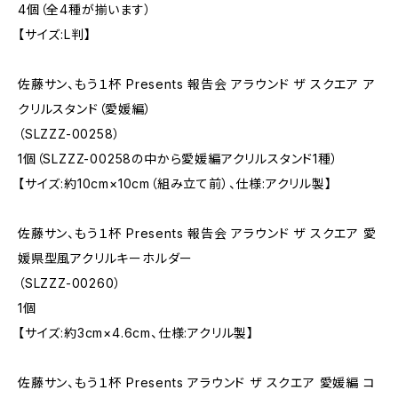
4個（全4種が揃います）
【サイズ:L判】
佐藤サン、もう１杯 Presents 報告会 アラウンド ザ スクエア ア
クリルスタンド（愛媛編）
（SLZZZ-00258）
1個（SLZZZ-00258の中から愛媛編アクリルスタンド1種）
【サイズ:約10cm×10cm（組み立て前）、仕様:アクリル製】
佐藤サン、もう１杯 Presents 報告会 アラウンド ザ スクエア 愛
媛県型風アクリルキーホルダー
（SLZZZ-00260）
1個
【サイズ:約3cm×4.6cm、仕様:アクリル製】
佐藤サン、もう１杯 Presents アラウンド ザ スクエア 愛媛編 コ