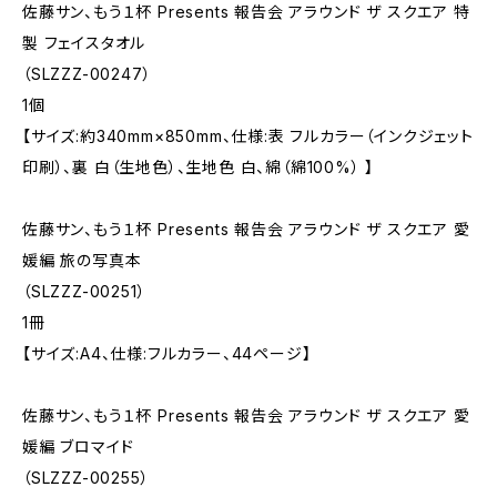
佐藤サン、もう１杯 Presents 報告会 アラウンド ザ スクエア 特
製 フェイスタオル
（SLZZZ-00247）
1個
【サイズ:約340mm×850mm、仕様:表 フルカラー（インクジェット
印刷）、裏 白（生地色）、生地色 白、綿（綿100%） 】
佐藤サン、もう１杯 Presents 報告会 アラウンド ザ スクエア 愛
媛編 旅の写真本
（SLZZZ-00251）
1冊
【サイズ:A4、仕様:フルカラー、44ページ】
佐藤サン、もう１杯 Presents 報告会 アラウンド ザ スクエア 愛
媛編 ブロマイド
（SLZZZ-00255）