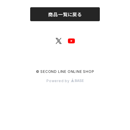
商品一覧に戻る
© SECOND LINE ONLINE SHOP
Powered by