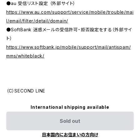
●au 受信リスト設定 （外部サイト）
https://www.au.com/support/service/mobile/trouble/mai
l/email/filter/detail/domain/
●SoftBank 迷惑メールの受信許可・拒否設定をする（外部サイ
ト）
https://www.softbank.jp/mobile/support/mail/antispam/
mms/whiteblack/
（C）SECOND LINE
International shipping available
Sold out
日本国内にお住まいの方向け