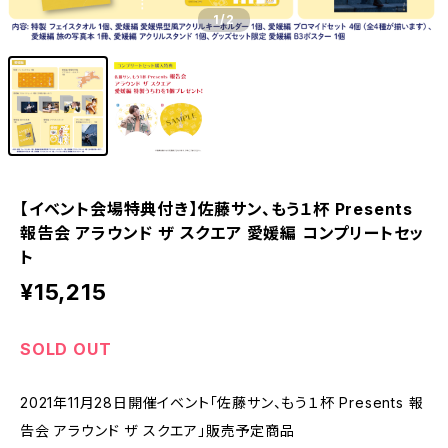
1
/2
【イベント会場特典付き】佐藤サン、もう１杯 Presents
報告会 アラウンド ザ スクエア 愛媛編 コンプリートセッ
ト
¥15,215
SOLD OUT
2021年11月28日開催イベント「佐藤サン、もう１杯 Presents 報
告会 アラウンド ザ スクエア」販売予定商品