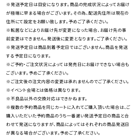
※発送予定日は目安になります。商品の完成状況によってお届け
が極端に早まる場合がございます。その為、配送先住所は現在の
住所にて設定をお願い致します。予めご了承ください。
※転居などによりお届け先が変更になった場合、お届け先の事
前変更はできません。発送後に変更となります。ご了承ください。
※発送予定日は商品到着予定日ではございません。商品を発送
する予定日になります。
※ご予約・ご注文状況によっては発売日にお届けできない場合も
ございます。予めご了承ください。
※ご注文後の注文内容の変更は承れませんのでご了承ください。
※イベント会場とは価格は異なります。
※不良品以外の交換対応はできかねます。
※複数の予約商品を同じカートに入れてご購入頂いた場合は、ご
購入いただいた予約商品のうち一番遅い発送予定日の商品と合
わせて発送になりますが、商品によってはそれぞれの商品発送日
が異なる場合がございます。予めご了承ください。