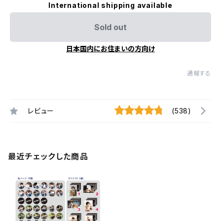
International shipping available
Sold out
日本国内にお住まいの方向け
通報する
レビュー
(538)
最近チェックした商品