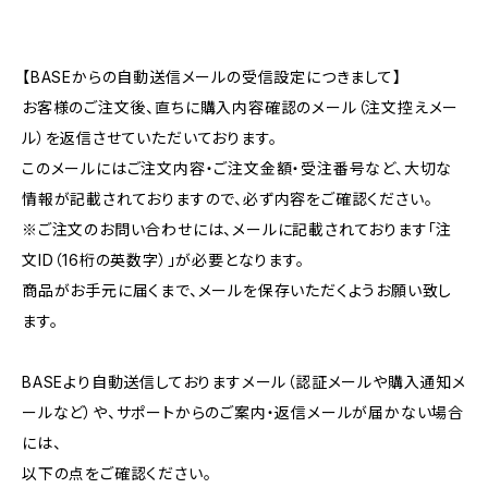
【BASEからの自動送信メールの受信設定につきまして】
お客様のご注文後、直ちに購入内容確認のメール（注文控えメー
ル）を返信させていただいております。
このメールにはご注文内容・ご注文金額・受注番号など、大切な
情報が記載されておりますので、必ず内容をご確認ください。
※ご注文のお問い合わせには、メールに記載されております「注
文ID（16桁の英数字）」が必要となります。
商品がお手元に届くまで、メールを保存いただくようお願い致し
ます。
BASEより自動送信しておりますメール（認証メールや購入通知メ
ールなど）や、サポートからのご案内・返信メールが届かない場合
には、
以下の点をご確認ください。