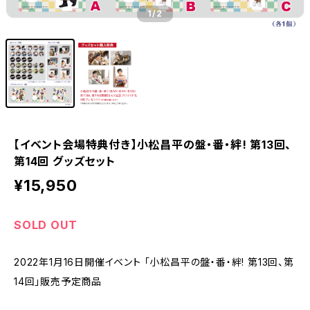
1
/2
【イベント会場特典付き】小松昌平の盤・番・絆! 第13回、
第14回 グッズセット
¥15,950
SOLD OUT
2022年1月16日開催イベント 「小松昌平の盤・番・絆! 第13回、第
14回」販売予定商品