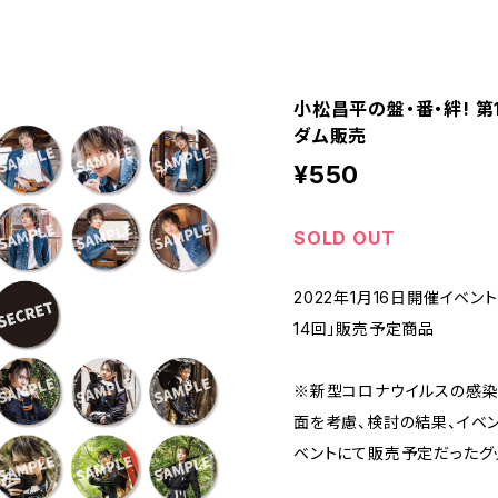
小松昌平の盤・番・絆! 第
ダム販売
¥550
SOLD OUT
2022年1月16日開催イベント
14回」販売予定商品
※新型コロナウイルスの感染
面を考慮、検討の結果、イベ
ベントにて販売予定だったグ