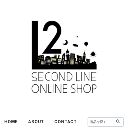
HOME
ABOUT
CONTACT