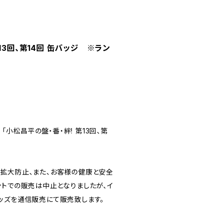
13回、第14回 缶バッジ ※ラン
 「小松昌平の盤・番・絆! 第13回、第
拡大防止、また、お客様の健康と安全
ントでの販売は中止となりましたが、イ
ッズを通信販売にて販売致します。