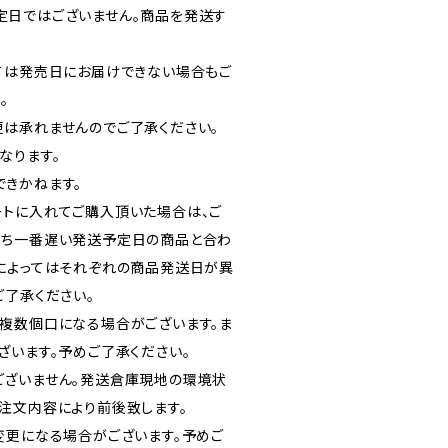
定日ではございません。商品を発送す
ては発売日にお届けできない場合もご
。
は承れませんのでご了承ください。
なります。
きかねます。
トに入れてご購入頂いた場合は、ご
うち一番遅い発送予定日の商品と合わ
によってはそれぞれの商品発送日が異
ご了承ください。
複数個口になる場合がございます。ま
ざいます。予めご了承ください。
ございません。発送倉庫現地の環境状
注文内容により前後致します。
変更になる場合がございます。予めご