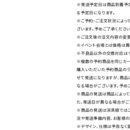
※発送予定日は商品到着予
る予定日になります。
※ご予約・ご注文状況によっ
ざいます。予めご了承ください
※ご注文後の注文内容の変更
※イベント会場とは価格は異
※不良品以外の交換対応はで
※複数の予約商品を同じカー
購入いただいた予約商品の
せて発送になりますが、商品
なる場合がございます。予め
※商品の発送は商品によって
た、発送日が異なる場合がご
※商品の発送は決済順では
況や発送準備内容、お客様の
※デザイン、仕様は予告なく