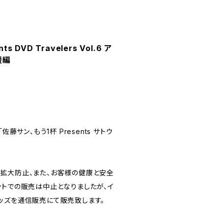
s DVD Travelers Vol.6 ア
媛編
佐藤サン、もう1杯 Presents サトウ
拡大防止、また、お客様の健康と安全
ントでの販売は中止となりましたが、イ
ッズを通信販売にて販売致します。