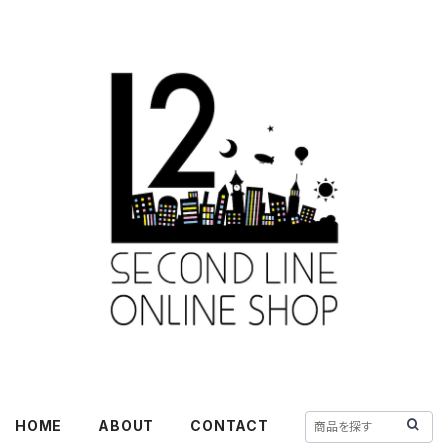
HOME
ABOUT
CONTACT