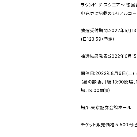
ラウンド ザ スクエア～ 徳島編
申込券に記載のシリアルコー
抽選受付期間:2022年5月13日
(日)23:59（予定）
抽選結果発表:2022年6月15
開催日:2022年8月6日(土)
（昼の部:香川編 13:00開場、
場、18:00開演）
場所:東京証券会館ホール
チケット販売価格:5,500