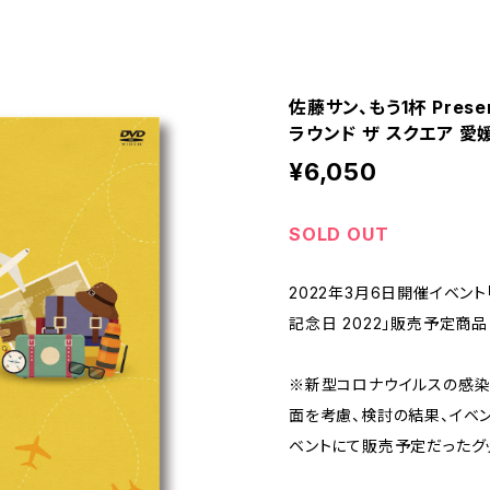
佐藤サン、もう1杯 Present
ラウンド ザ スクエア 愛
¥6,050
SOLD OUT
2022年3月6日開催イベント「
記念日 2022」販売予定商品
※新型コロナウイルスの感染
面を考慮、検討の結果、イベ
ベントにて販売予定だったグ