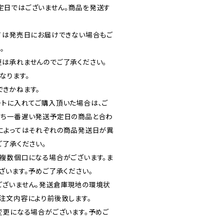
定日ではございません。商品を発送す
ては発売日にお届けできない場合もご
。
は承れませんのでご了承ください。
なります。
きかねます。
トに入れてご購入頂いた場合は、ご
うち一番遅い発送予定日の商品と合わ
によってはそれぞれの商品発送日が異
ご了承ください。
複数個口になる場合がございます。ま
ざいます。予めご了承ください。
ございません。発送倉庫現地の環境状
注文内容により前後致します。
変更になる場合がございます。予めご