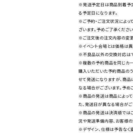
※発送予定日は商品到着予
る予定日になります。
※ご予約・ご注文状況によっ
ざいます。予めご了承ください
※ご注文後の注文内容の変更
※イベント会場とは価格は異
※不良品以外の交換対応はで
※複数の予約商品を同じカー
購入いただいた予約商品の
せて発送になりますが、商品
なる場合がございます。予め
※商品の発送は商品によって
た、発送日が異なる場合がご
※商品の発送は決済順では
況や発送準備内容、お客様の
※デザイン、仕様は予告なく