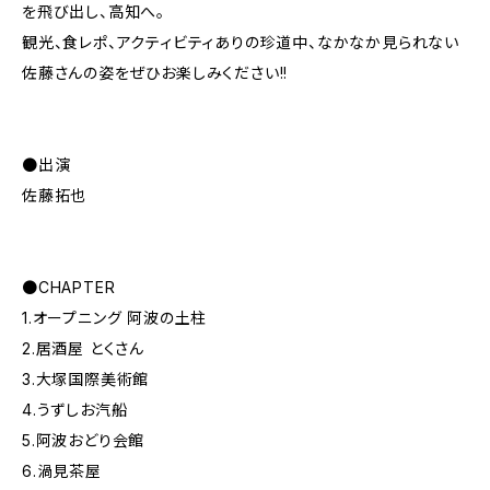
を飛び出し、高知へ。
観光、食レポ、アクティビティありの珍道中、なかなか見られない
佐藤さんの姿をぜひお楽しみください!!
●出演
佐藤拓也
●CHAPTER
1.オープニング 阿波の土柱
2.居酒屋 とくさん
3.大塚国際美術館
4.うずしお汽船
5.阿波おどり会館
6.渦見茶屋