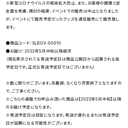
※新型コロナウイルスの感染拡大防止、また、お客様の健康と安
全面を考慮、検討の結果、イベントでの販売は中止となりました
が、イベントにて販売予定だったグッズを通信販売にて販売致し
ます。
●商品コード：SLBOV-00010
●お届け：2022年5月中旬以降順次
（現在表示されてる発送予定日は商品公開日から起算される仮
予定日です。正式な発送予定日ではございません）
※数に限りがございます。先着順、なくなり次第終了となりますの
で、ご了承ください。
※こちらの通販でお申込み頂いた商品は【2022年5月中旬】以降
のお届け予定になります。
※発送予定日は目安になります。発送が遅れるまたは発送予定
日が延期になる可能性がございます。