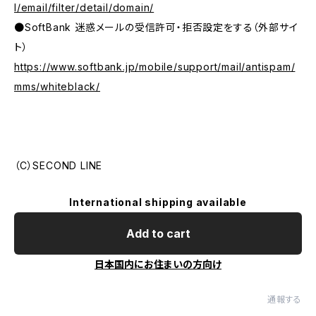
l/email/filter/detail/domain/
●SoftBank 迷惑メールの受信許可・拒否設定をする（外部サイ
ト）
https://www.softbank.jp/mobile/support/mail/antispam/
mms/whiteblack/
（C）SECOND LINE
International shipping available
Add to cart
日本国内にお住まいの方向け
通報する