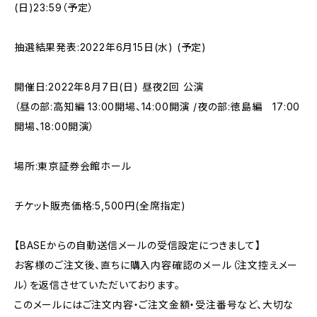
(日)23:59（予定）
抽選結果発表:2022年6月15日(水) (予定)
開催日:2022年8月7日(日) 昼夜2回 公演
（昼の部:高知編 13:00開場、14:00開演 /夜の部:徳島編 17:00
開場、18:00開演）
場所:東京証券会館ホール
チケット販売価格:5,500円(全席指定)
【BASEからの自動送信メールの受信設定につきまして】
お客様のご注文後、直ちに購入内容確認のメール（注文控えメー
ル）を返信させていただいております。
このメールにはご注文内容・ご注文金額・受注番号など、大切な