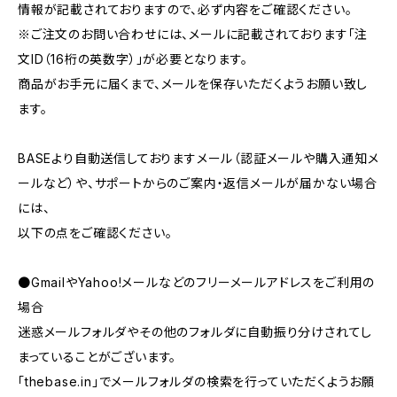
情報が記載されておりますので、必ず内容をご確認ください。
※ご注文のお問い合わせには、メールに記載されております「注
文ID（16桁の英数字）」が必要となります。
商品がお手元に届くまで、メールを保存いただくようお願い致し
ます。
BASEより自動送信しておりますメール（認証メールや購入通知メ
ールなど）や、サポートからのご案内・返信メールが届かない場合
には、
以下の点をご確認ください。
●GmailやYahoo!メールなどのフリーメールアドレスをご利用の
場合
迷惑メールフォルダやその他のフォルダに自動振り分けされてし
まっていることがございます。
「thebase.in」でメールフォルダの検索を行っていただくようお願