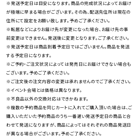
※発送予定日は目安になります。商品の完成状況によってお届け
が極端に早まる場合がございます。その為、配送先住所は現在の
住所にて設定をお願い致します。予めご了承ください。
※転居などによりお届け先が変更になった場合、お届け先の事
前変更はできません。発送後に変更となります。ご了承ください。
※発送予定日は商品到着予定日ではございません。商品を発送
する予定日になります。
※ご予約・ご注文状況によっては発売日にお届けできない場合も
ございます。予めご了承ください。
※ご注文後の注文内容の変更は承れませんのでご了承ください。
※イベント会場とは価格は異なります。
※不良品以外の交換対応はできかねます。
※複数の予約商品を同じカートに入れてご購入頂いた場合は、ご
購入いただいた予約商品のうち一番遅い発送予定日の商品と合
わせて発送になりますが、商品によってはそれぞれの商品発送日
が異なる場合がございます。予めご了承ください。