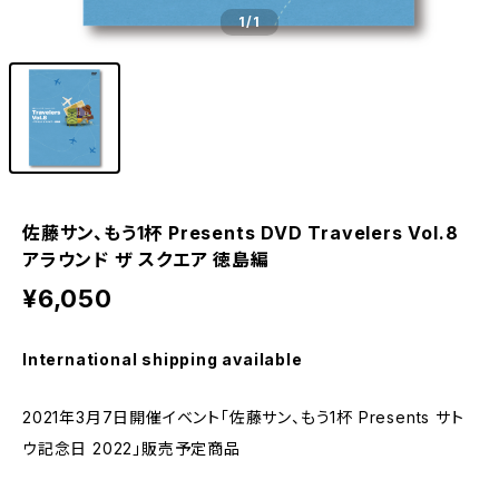
1
/1
佐藤サン、もう1杯 Presents DVD Travelers Vol.8
アラウンド ザ スクエア 徳島編
¥6,050
International shipping available
2021年3月7日開催イベント「佐藤サン、もう1杯 Presents サト
ウ記念日 2022」販売予定商品