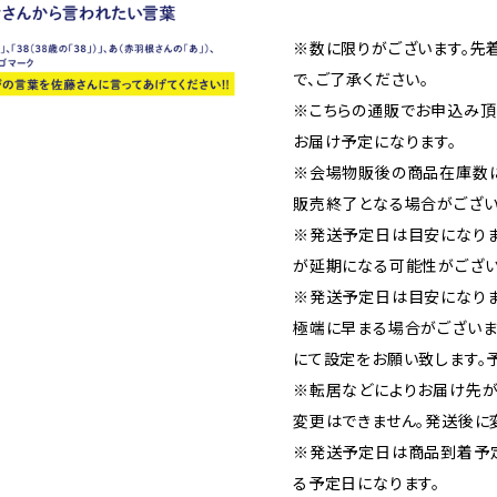
※数に限りがございます。先
で、ご了承ください。
※こちらの通販でお申込み頂い
お届け予定になります。
※会場物販後の商品在庫数
販売終了となる場合がござい
※発送予定日は目安になり
が延期になる可能性がござい
※発送予定日は目安になりま
極端に早まる場合がございま
にて設定をお願い致します。
※転居などによりお届け先が
変更はできません。発送後に
※発送予定日は商品到着予
る予定日になります。