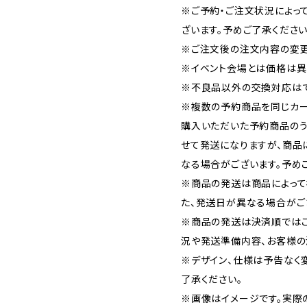
※ご予約・ご注文状況によっ
ざいます。予めご了承ください
※ご注文後の注文内容の変更
※イベント会場とは価格は異
※不良品以外の交換対応はで
※複数の予約商品を同じカー
購入いただいた予約商品の
せて発送になりますが、商品
なる場合がございます。予め
※商品の発送は商品によって
た、発送日が異なる場合がご
※商品の発送は決済順では
況や発送準備内容、お客様の
※デザイン、仕様は予告なく
了承ください。
※画像はイメージです。実際