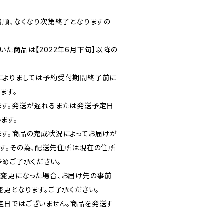
着順、なくなり次第終了となりますの
た商品は【2022年6月下旬】以降の
によりましては予約受付期間終了前に
ます。
ます。発送が遅れるまたは発送予定日
ます。
す。商品の完成状況によってお届けが
す。その為、配送先住所は現在の住所
予めご了承ください。
変更になった場合、お届け先の事前
変更となります。ご了承ください。
定日ではございません。商品を発送す