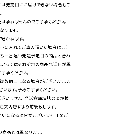
ては発売日にお届けできない場合もご
。
は承れませんのでご了承ください。
なります。
きかねます。
トに入れてご購入頂いた場合は、ご
うち一番遅い発送予定日の商品と合わ
によってはそれぞれの商品発送日が異
ご了承ください。
複数個口になる場合がございます。ま
ざいます。予めご了承ください。
ございません。発送倉庫現地の環境状
注文内容により前後致します。
変更になる場合がございます。予めご
の商品とは異なります。