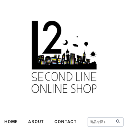
HOME
ABOUT
CONTACT