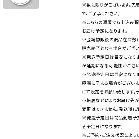
※数に限りがございます。先
で、ご了承ください。
※こちらの通販でお申込み頂い
お届け予定になります。
※会場物販後の商品在庫数
販売終了となる場合がござい
※発送予定日は目安になり
が延期になる可能性がござい
※発送予定日は目安になりま
極端に早まる場合がございま
にて設定をお願い致します。
※転居などによりお届け先が
変更はできません。発送後に
※発送予定日は商品到着予
る予定日になります。
※ご予約・ご注文状況によっ