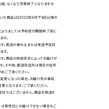
着順、なくなり次第終了となりますの
た商品は【2022年6月下旬】以降の
によりましては予約受付期間終了前に
ます。
ます。発送が遅れるまたは発送予定日
ます。
す。商品の完成状況によってお届けが
す。その為、配送先住所は現在の住所
予めご了承ください。
変更になった場合、お届け先の事前
変更となります。ご了承ください。
定日ではございません。商品を発送す
ては発売日にお届けできない場合もご