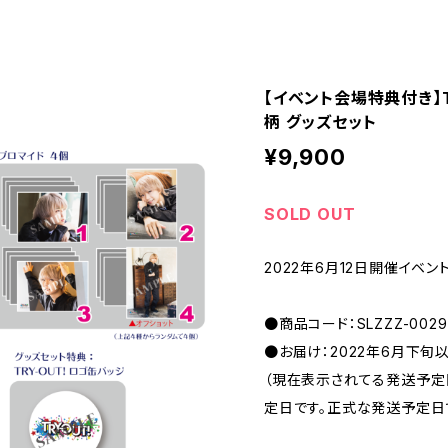
【イベント会場特典付き】T
柄 グッズセット
¥9,900
SOLD OUT
2022年6月12日開催イベント
●商品コード：SLZZZ-0029
●お届け：2022年6月下旬
（現在表示されてる発送予
定日です。正式な発送予定日