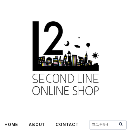
HOME
ABOUT
CONTACT