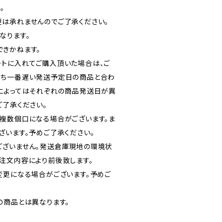
。
は承れませんのでご了承ください。
なります。
きかねます。
トに入れてご購入頂いた場合は、ご
うち一番遅い発送予定日の商品と合わ
によってはそれぞれの商品発送日が異
ご了承ください。
複数個口になる場合がございます。ま
ざいます。予めご了承ください。
ございません。発送倉庫現地の環境状
注文内容により前後致します。
変更になる場合がございます。予めご
の商品とは異なります。